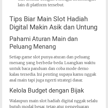
lain di platform tersebut.
Tips Biar Main Slot Hadiah
Digital Makin Asik dan Untung
Pahami Aturan Main dan
Peluang Menang
Setiap game slot punya aturan dan peluang
menang yang berbeda-beda. Luangkan waktu
untuk baca panduan dan coba mode demo
kalau tersedia. Ini penting supaya kamu nggak
asal main tapi juga ngerti strategi dasar.
Kelola Budget dengan Bijak
Walaupun main slot hadiah digital nggak selalu
butuh modal besar, tetap atur pengeluaran