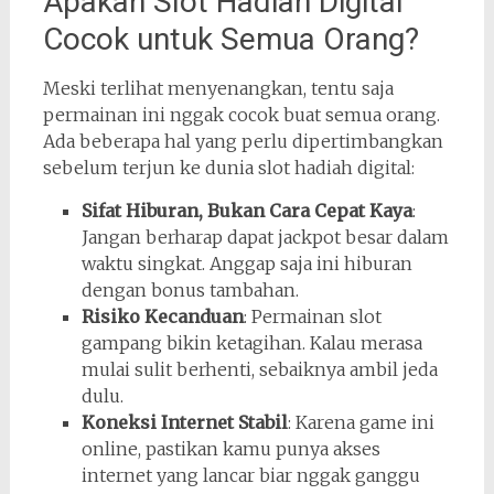
Apakah Slot Hadiah Digital
Cocok untuk Semua Orang?
Meski terlihat menyenangkan, tentu saja
permainan ini nggak cocok buat semua orang.
Ada beberapa hal yang perlu dipertimbangkan
sebelum terjun ke dunia slot hadiah digital:
Sifat Hiburan, Bukan Cara Cepat Kaya
:
Jangan berharap dapat jackpot besar dalam
waktu singkat. Anggap saja ini hiburan
dengan bonus tambahan.
Risiko Kecanduan
: Permainan slot
gampang bikin ketagihan. Kalau merasa
mulai sulit berhenti, sebaiknya ambil jeda
dulu.
Koneksi Internet Stabil
: Karena game ini
online, pastikan kamu punya akses
internet yang lancar biar nggak ganggu