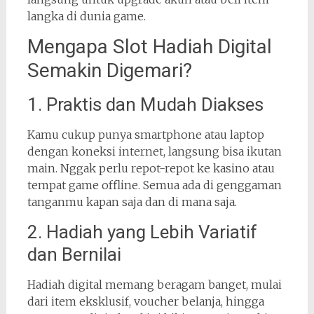
langka di dunia game.
Mengapa Slot Hadiah Digital
Semakin Digemari?
1. Praktis dan Mudah Diakses
Kamu cukup punya smartphone atau laptop
dengan koneksi internet, langsung bisa ikutan
main. Nggak perlu repot-repot ke kasino atau
tempat game offline. Semua ada di genggaman
tanganmu kapan saja dan di mana saja.
2. Hadiah yang Lebih Variatif
dan Bernilai
Hadiah digital memang beragam banget, mulai
dari item eksklusif, voucher belanja, hingga