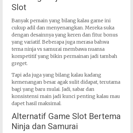
Slot
Banyak pemain yang bilang kalau game ini
cukup adil dan menyenangkan. Mereka suka
dengan desainnya yang keren dan fitur bonus
yang variatif. Beberapa juga merasa bahwa
tema ninja vs samurai membawa nuansa
kompetitif yang bikin permainan jadi tambah
greget.
Tapi ada juga yang bilang kalau kadang
kemenangan besar agak sulit didapat, terutama
bagi yang baru mulai. Jadi, sabar dan
konsistensi main jadi kunci penting kalau mau
dapet hasil maksimal.
Alternatif Game Slot Bertema
Ninja dan Samurai