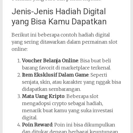
Jenis-Jenis Hadiah Digital
yang Bisa Kamu Dapatkan
Berikut ini beberapa contoh hadiah digital
yang sering ditawarkan dalam permainan slot
online:
Voucher Belanja Online
: Bisa buat beli
barang favorit di marketplace terkenal.
Item Eksklusif Dalam Game
: Seperti
senjata, skin, atau karakter yang nggak bisa
didapatkan sembarangan.
Mata Uang Kripto
: Beberapa slot
mengadopsi crypto sebagai hadiah,
menarik buat kamu yang suka investasi
digital.
Poin Reward
: Poin ini bisa dikumpulkan
dan ditukar dengan berbagai keuntungan