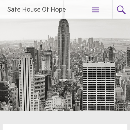
Skip
Safe House Of Hope
to
content