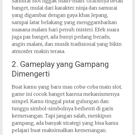
Samurai Slot nggak main-main. Grafisnya detail
banget, mulai dari karakter ninja dan samurai
yang digambar dengan gaya khas Jepang,
sampai latar belakang yang menggambarkan
suasana malam hari penuh misteri. Efek suara
juga pas banget, ada bunyi pedang beradu,
angin malam, dan musik tradisional yang bikin
atmosfer makin terasa.
2. Gameplay yang Gampang
Dimengerti
Buat kamu yang baru mau coba-coba main slot,
game ini cocok banget karena mekanismenya
simpel. Kamu tinggal putar gulungan dan
tunggu simbol-simbolnya berhenti di garis
kemenangan. Tapi jangan salah, meskipun
gampang, ada banyak strategi yang bisa kamu
pelajari buat maksimalkan kemenangan.