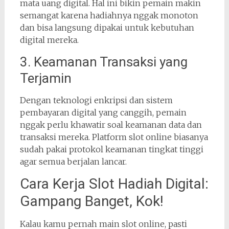
mata uang digital. Hal ini bikin pemain makin
semangat karena hadiahnya nggak monoton
dan bisa langsung dipakai untuk kebutuhan
digital mereka.
3. Keamanan Transaksi yang
Terjamin
Dengan teknologi enkripsi dan sistem
pembayaran digital yang canggih, pemain
nggak perlu khawatir soal keamanan data dan
transaksi mereka. Platform slot online biasanya
sudah pakai protokol keamanan tingkat tinggi
agar semua berjalan lancar.
Cara Kerja Slot Hadiah Digital:
Gampang Banget, Kok!
Kalau kamu pernah main slot online, pasti