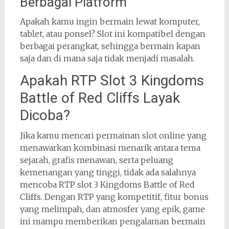
Berbagai Platform
Apakah kamu ingin bermain lewat komputer,
tablet, atau ponsel? Slot ini kompatibel dengan
berbagai perangkat, sehingga bermain kapan
saja dan di mana saja tidak menjadi masalah.
Apakah RTP Slot 3 Kingdoms
Battle of Red Cliffs Layak
Dicoba?
Jika kamu mencari permainan slot online yang
menawarkan kombinasi menarik antara tema
sejarah, grafis menawan, serta peluang
kemenangan yang tinggi, tidak ada salahnya
mencoba RTP slot 3 Kingdoms Battle of Red
Cliffs. Dengan RTP yang kompetitif, fitur bonus
yang melimpah, dan atmosfer yang epik, game
ini mampu memberikan pengalaman bermain