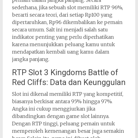
pemain dalam jangka panjang. Secara
sederhana, jika sebuah slot memiliki RTP 96%,
berarti secara teori, dari setiap Rp100 yang
dipertaruhkan, Rp96 dikembalikan ke pemain
secara umum. Salt ini menjadi salah satu
indikator penting yang perlu diperhatikan
karena menunjukkan peluang kamu untuk
mendapatkan kembali uang kamu dalam
jangka panjang.
RTP Slot 3 Kingdoms Battle of
Red Cliffs: Data dan Keunggulan
Slot ini dikenal memiliki RTP yang kompetitif,
biasanya berkisar antara 95% hingga 97%.
Angka ini cukup menggiurkan jika
dibandingkan dengan game slot lainnya.
Dengan RTP tinggi, peluang pemain untuk
memperoleh kemenangan besar juga semakin