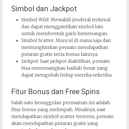
Simbol dan Jackpot
Simbol Wild: Mewakili jenderal terkenal
dan dapat menggantikan simbol lain
untuk membentuk garis kemenangan.
Simbol Scatter: Muncul di mana saja dan
memungkinkan pemain mendapatkan
putaran gratis serta bonus lainnya.
Jackpot: Saat jackpot diaktifkan, pemain
bisa memenangkan hadiah besar yang
dapat mengubah hidup mereka seketika.
Fitur Bonus dan Free Spins
Salah satu keunggulan permainan ini adalah
fitur bonus yang melimpah. Misalnya, saat
mendapatkan simbol scatter tertentu, pemain
akan mendapatkan putaran gratis yang