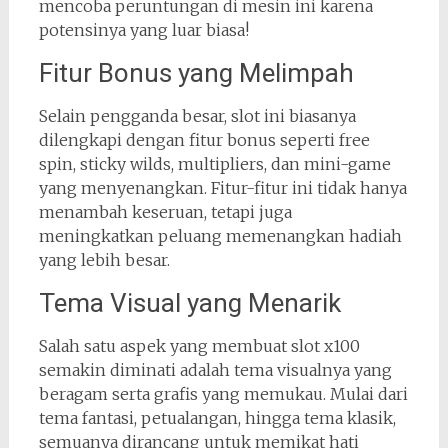
mencoba peruntungan di mesin ini karena
potensinya yang luar biasa!
Fitur Bonus yang Melimpah
Selain pengganda besar, slot ini biasanya
dilengkapi dengan fitur bonus seperti free
spin, sticky wilds, multipliers, dan mini-game
yang menyenangkan. Fitur-fitur ini tidak hanya
menambah keseruan, tetapi juga
meningkatkan peluang memenangkan hadiah
yang lebih besar.
Tema Visual yang Menarik
Salah satu aspek yang membuat slot x100
semakin diminati adalah tema visualnya yang
beragam serta grafis yang memukau. Mulai dari
tema fantasi, petualangan, hingga tema klasik,
semuanya dirancang untuk memikat hati