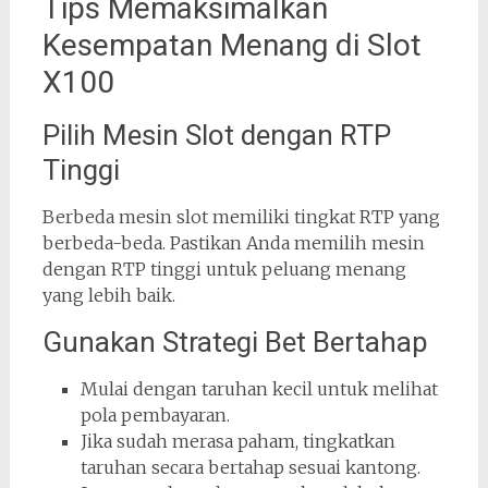
Tips Memaksimalkan
Kesempatan Menang di Slot
X100
Pilih Mesin Slot dengan RTP
Tinggi
Berbeda mesin slot memiliki tingkat RTP yang
berbeda-beda. Pastikan Anda memilih mesin
dengan RTP tinggi untuk peluang menang
yang lebih baik.
Gunakan Strategi Bet Bertahap
Mulai dengan taruhan kecil untuk melihat
pola pembayaran.
Jika sudah merasa paham, tingkatkan
taruhan secara bertahap sesuai kantong.