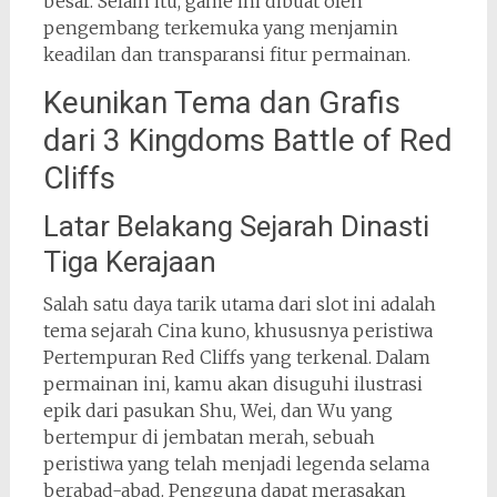
besar. Selain itu, game ini dibuat oleh
pengembang terkemuka yang menjamin
keadilan dan transparansi fitur permainan.
Keunikan Tema dan Grafis
dari 3 Kingdoms Battle of Red
Cliffs
Latar Belakang Sejarah Dinasti
Tiga Kerajaan
Salah satu daya tarik utama dari slot ini adalah
tema sejarah Cina kuno, khususnya peristiwa
Pertempuran Red Cliffs yang terkenal. Dalam
permainan ini, kamu akan disuguhi ilustrasi
epik dari pasukan Shu, Wei, dan Wu yang
bertempur di jembatan merah, sebuah
peristiwa yang telah menjadi legenda selama
berabad-abad. Pengguna dapat merasakan