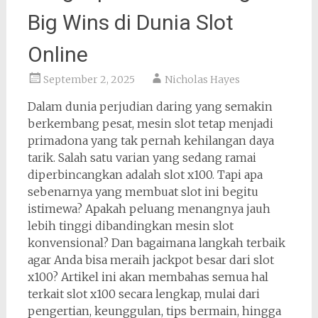
Big Wins di Dunia Slot
Online
September 2, 2025
Nicholas Hayes
Dalam dunia perjudian daring yang semakin
berkembang pesat, mesin slot tetap menjadi
primadona yang tak pernah kehilangan daya
tarik. Salah satu varian yang sedang ramai
diperbincangkan adalah slot x100. Tapi apa
sebenarnya yang membuat slot ini begitu
istimewa? Apakah peluang menangnya jauh
lebih tinggi dibandingkan mesin slot
konvensional? Dan bagaimana langkah terbaik
agar Anda bisa meraih jackpot besar dari slot
x100? Artikel ini akan membahas semua hal
terkait slot x100 secara lengkap, mulai dari
pengertian, keunggulan, tips bermain, hingga