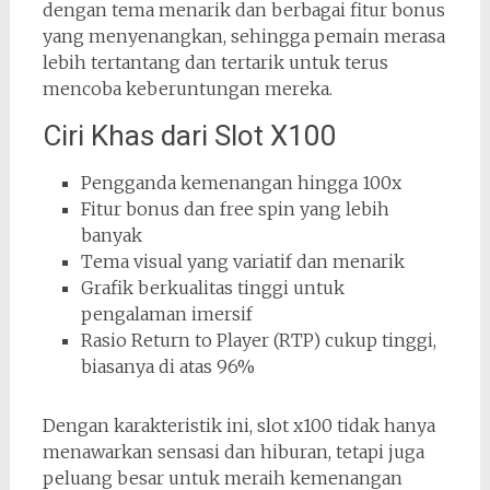
dengan tema menarik dan berbagai fitur bonus
yang menyenangkan, sehingga pemain merasa
lebih tertantang dan tertarik untuk terus
mencoba keberuntungan mereka.
Ciri Khas dari Slot X100
Pengganda kemenangan hingga 100x
Fitur bonus dan free spin yang lebih
banyak
Tema visual yang variatif dan menarik
Grafik berkualitas tinggi untuk
pengalaman imersif
Rasio Return to Player (RTP) cukup tinggi,
biasanya di atas 96%
Dengan karakteristik ini, slot x100 tidak hanya
menawarkan sensasi dan hiburan, tetapi juga
peluang besar untuk meraih kemenangan