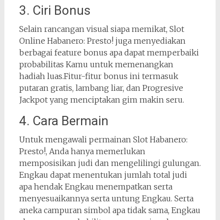
3. Ciri Bonus
Selain rancangan visual siapa memikat, Slot
Online Habanero: Presto! juga menyediakan
berbagai feature bonus apa dapat memperbaiki
probabilitas Kamu untuk memenangkan
hadiah luas.Fitur-fitur bonus ini termasuk
putaran gratis, lambang liar, dan Progresive
Jackpot yang menciptakan gim makin seru.
4. Cara Bermain
Untuk mengawali permainan Slot Habanero:
Presto!, Anda hanya memerlukan
memposisikan judi dan mengelilingi gulungan.
Engkau dapat menentukan jumlah total judi
apa hendak Engkau menempatkan serta
menyesuaikannya serta untung Engkau. Serta
aneka campuran simbol apa tidak sama, Engkau