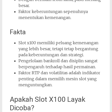
besar.
Faktor keberuntungan sepenuhnya
menentukan kemenangan.
Fakta
Slot x100 memiliki peluang kemenangan
yang lebih besar, tetapi tetap bergantung
pada keberuntungan dan strategi.
Pengelolaan bankroll dan disiplin sangat
berpengaruh terhadap hasil permainan.
Faktor RTP dan volatilitas adalah indikator
penting dalam memilih mesin slot yang
menguntungkan.
Apakah Slot X100 Layak
Dicoba?