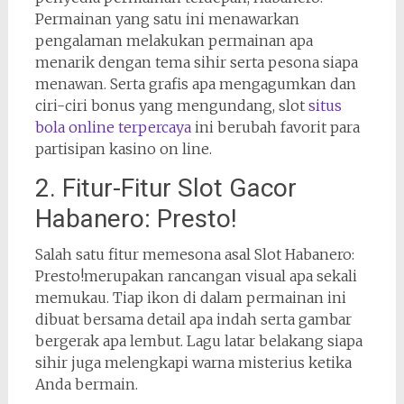
Permainan yang satu ini menawarkan
pengalaman melakukan permainan apa
menarik dengan tema sihir serta pesona siapa
menawan. Serta grafis apa mengagumkan dan
ciri-ciri bonus yang mengundang, slot
situs
bola online terpercaya
ini berubah favorit para
partisipan kasino on line.
2. Fitur-Fitur Slot Gacor
Habanero: Presto!
Salah satu fitur memesona asal Slot Habanero:
Presto!merupakan rancangan visual apa sekali
memukau. Tiap ikon di dalam permainan ini
dibuat bersama detail apa indah serta gambar
bergerak apa lembut. Lagu latar belakang siapa
sihir juga melengkapi warna misterius ketika
Anda bermain.