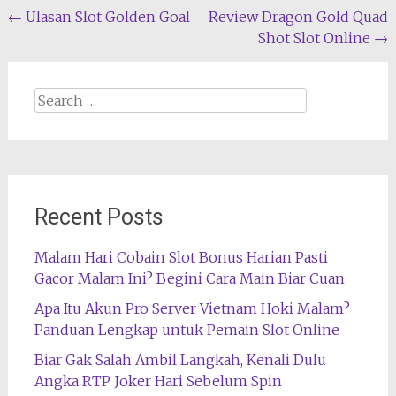
Post
←
Ulasan Slot Golden Goal
Review Dragon Gold Quad
Shot Slot Online
→
navigation
Search
for:
Recent Posts
Malam Hari Cobain Slot Bonus Harian Pasti
Gacor Malam Ini? Begini Cara Main Biar Cuan
Apa Itu Akun Pro Server Vietnam Hoki Malam?
Panduan Lengkap untuk Pemain Slot Online
Biar Gak Salah Ambil Langkah, Kenali Dulu
Angka RTP Joker Hari Sebelum Spin