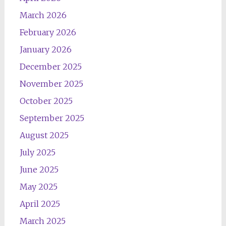
March 2026
February 2026
January 2026
December 2025
November 2025
October 2025
September 2025
August 2025
July 2025
June 2025
May 2025
April 2025
March 2025