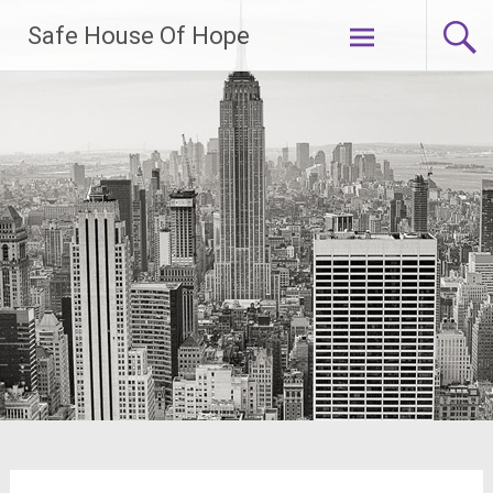
Skip
Safe House Of Hope
to
content