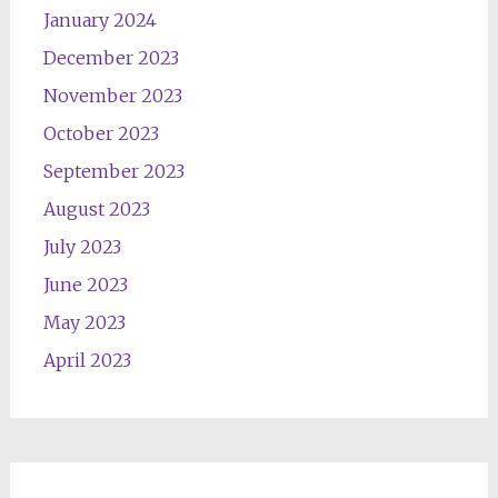
January 2024
December 2023
November 2023
October 2023
September 2023
August 2023
July 2023
June 2023
May 2023
April 2023