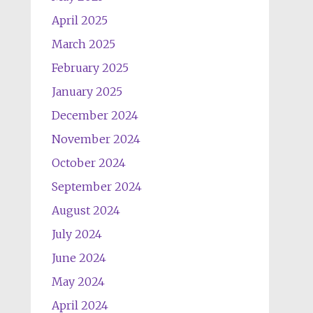
April 2025
March 2025
February 2025
January 2025
December 2024
November 2024
October 2024
September 2024
August 2024
July 2024
June 2024
May 2024
April 2024