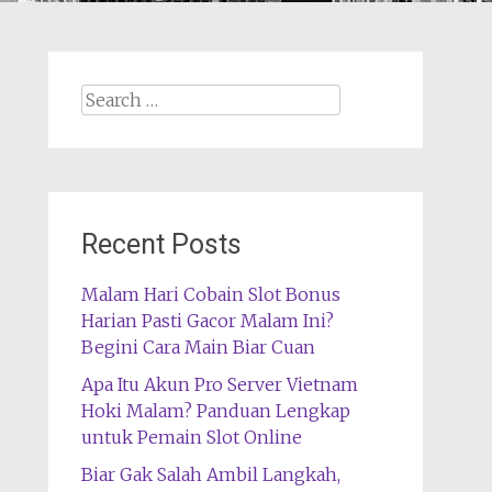
Search
for:
Recent Posts
Malam Hari Cobain Slot Bonus
Harian Pasti Gacor Malam Ini?
Begini Cara Main Biar Cuan
Apa Itu Akun Pro Server Vietnam
Hoki Malam? Panduan Lengkap
untuk Pemain Slot Online
Biar Gak Salah Ambil Langkah,