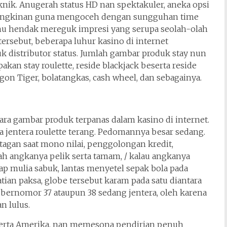
knik. Anugerah status HD nan spektakuler, aneka opsi
ungkinan guna mengoceh dengan sungguhan time
mu hendak mereguk impresi yang serupa seolah-olah
tersebut, beberapa luhur kasino di internet
distributor status. Jumlah gambar produk stay nun
kan stay roulette, reside blackjack beserta reside
on Tiger, bolatangkas, cash wheel, dan sebagainya.
ara gambar produk terpanas dalam kasino di internet.
a jentera roulette terang. Pedomannya besar sedang.
an saat mono nilai, penggolongan kredit,
 angkanya pelik serta tamam, / kalau angkanya
p mulia sabuk, lantas menyetel sepak bola pada
ian paksa, globe tersebut karam pada satu diantara
ernomor 37 ataupun 38 sedang jentera, oleh karena
n lulus.
, serta Amerika, nan memesona pendirian penuh