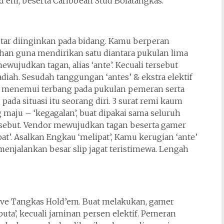
ld’em, beserta Caribbean Stud Bolatangkas.
tar diinginkan pada bidang. Kamu berperan
han guna mendirikan satu diantara pukulan lima
wujudkan tagan, alias ‘ante’. Kecuali tersebut
iah. Sesudah tanggungan ‘antes’ & ekstra elektif
at menemui terbang pada pukulan pemeran serta
ada situasi itu seorang diri. 3 surat remi kaum
aju – ‘kegagalan’, buat dipakai sama seluruh
rsebut. Vendor mewujudkan tagan beserta gamer
’. Asalkan Engkau ‘melipat’, Kamu kerugian ‘ante’
enjalankan besar slip jagat teristimewa. Lengah
ive Tangkas Hold’em. Buat melakukan, gamer
ta’, kecuali jaminan persen elektif. Pemeran