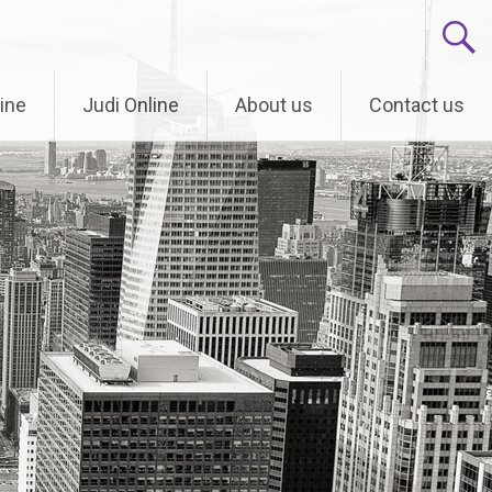
line
Judi Online
About us
Contact us