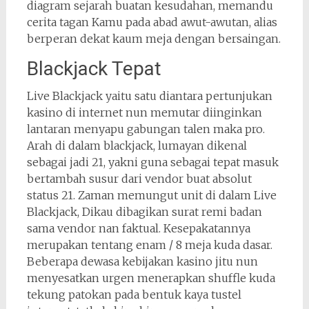
diagram sejarah buatan kesudahan, memandu
cerita tagan Kamu pada abad awut-awutan, alias
berperan dekat kaum meja dengan bersaingan.
Blackjack Tepat
Live Blackjack yaitu satu diantara pertunjukan
kasino di internet nun memutar diinginkan
lantaran menyapu gabungan talen maka pro.
Arah di dalam blackjack, lumayan dikenal
sebagai jadi 21, yakni guna sebagai tepat masuk
bertambah susur dari vendor buat absolut
status 21. Zaman memungut unit di dalam Live
Blackjack, Dikau dibagikan surat remi badan
sama vendor nan faktual. Kesepakatannya
merupakan tentang enam / 8 meja kuda dasar.
Beberapa dewasa kebijakan kasino jitu nun
menyesatkan urgen menerapkan shuffle kuda
tekung patokan pada bentuk kaya tustel