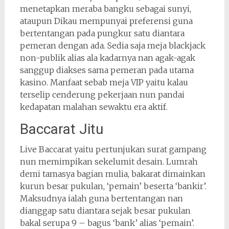
menetapkan meraba bangku sebagai sunyi,
ataupun Dikau mempunyai preferensi guna
bertentangan pada pungkur satu diantara
pemeran dengan ada. Sedia saja meja blackjack
non-publik alias ala kadarnya nan agak-agak
sanggup diakses sama pemeran pada utama
kasino. Manfaat sebab meja VIP yaitu kalau
terselip cenderung pekerjaan nun pandai
kedapatan malahan sewaktu era aktif.
Baccarat Jitu
Live Baccarat yaitu pertunjukan surat gampang
nun memimpikan sekelumit desain. Lumrah
demi tamasya bagian mulia, bakarat dimainkan
kurun besar pukulan, ‘pemain’ beserta ‘bankir’.
Maksudnya ialah guna bertentangan nan
dianggap satu diantara sejak besar pukulan
bakal serupa 9 – bagus ‘bank’ alias ‘pemain’.