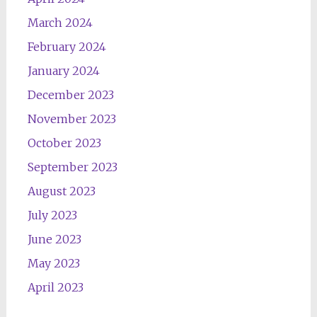
March 2024
February 2024
January 2024
December 2023
November 2023
October 2023
September 2023
August 2023
July 2023
June 2023
May 2023
April 2023