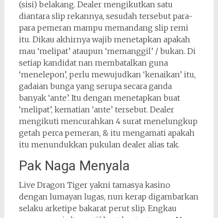
(sisi) belakang. Dealer mengikutkan satu
diantara slip rekannya, sesudah tersebut para-
para pemeran mampu memandang slip remi
itu. Dikau akhirnya wajib menetapkan apakah
mau ‘melipat’ ataupun ‘memanggil’ / bukan. Di
setiap kandidat nan membatalkan guna
‘menelepon’, perlu mewujudkan ‘kenaikan’ itu,
gadaian bunga yang serupa secara ganda
banyak ‘ante’. Itu dengan menetapkan buat
‘melipat’, kematian ‘ante’ tersebut. Dealer
mengikuti mencurahkan 4 surat menelungkup
getah perca pemeran, & itu mengamati apakah
itu menundukkan pukulan dealer alias tak.
Pak Naga Menyala
Live Dragon Tiger yakni tamasya kasino
dengan lumayan lugas, nun kerap digambarkan
selaku arketipe bakarat perut slip. Engkau