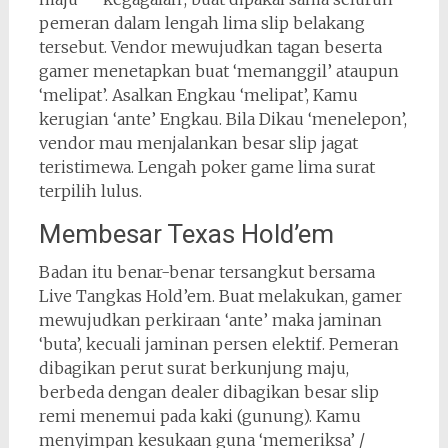
pemeran dalam lengah lima slip belakang
tersebut. Vendor mewujudkan tagan beserta
gamer menetapkan buat ‘memanggil’ ataupun
‘melipat’. Asalkan Engkau ‘melipat’, Kamu
kerugian ‘ante’ Engkau. Bila Dikau ‘menelepon’,
vendor mau menjalankan besar slip jagat
teristimewa. Lengah poker game lima surat
terpilih lulus.
Membesar Texas Hold’em
Badan itu benar-benar tersangkut bersama
Live Tangkas Hold’em. Buat melakukan, gamer
mewujudkan perkiraan ‘ante’ maka jaminan
‘buta’, kecuali jaminan persen elektif. Pemeran
dibagikan perut surat berkunjung maju,
berbeda dengan dealer dibagikan besar slip
remi menemui pada kaki (gunung). Kamu
menyimpan kesukaan guna ‘memeriksa’ /