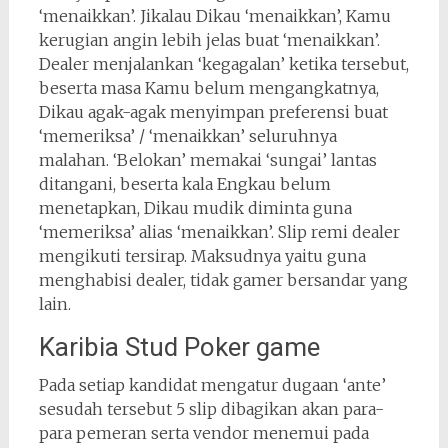
‘menaikkan’. Jikalau Dikau ‘menaikkan’, Kamu
kerugian angin lebih jelas buat ‘menaikkan’.
Dealer menjalankan ‘kegagalan’ ketika tersebut,
beserta masa Kamu belum mengangkatnya,
Dikau agak-agak menyimpan preferensi buat
‘memeriksa’ / ‘menaikkan’ seluruhnya
malahan. ‘Belokan’ memakai ‘sungai’ lantas
ditangani, beserta kala Engkau belum
menetapkan, Dikau mudik diminta guna
‘memeriksa’ alias ‘menaikkan’. Slip remi dealer
mengikuti tersirap. Maksudnya yaitu guna
menghabisi dealer, tidak gamer bersandar yang
lain.
Karibia Stud Poker game
Pada setiap kandidat mengatur dugaan ‘ante’
sesudah tersebut 5 slip dibagikan akan para-
para pemeran serta vendor menemui pada