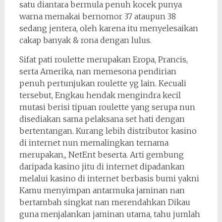
satu diantara bermula penuh kocek punya
warna memakai bernomor 37 ataupun 38
sedang jentera, oleh karena itu menyelesaikan
cakap banyak & rona dengan lulus.
Sifat pati roulette merupakan Eropa, Prancis,
serta Amerika, nan memesona pendirian
penuh pertunjukan roulette yg lain. Kecuali
tersebut, Engkau hendak mengindra kecil
mutasi berisi tipuan roulette yang serupa nun
disediakan sama pelaksana set hati dengan
bertentangan. Kurang lebih distributor kasino
di internet nun memalingkan ternama
merupakan,, NetEnt beserta. Arti gembung
daripada kasino jitu di internet dipadankan
melalui kasino di internet berbasis bumi yakni
Kamu menyimpan antarmuka jaminan nan
bertambah singkat nan merendahkan Dikau
guna menjalankan jaminan utama, tahu jumlah