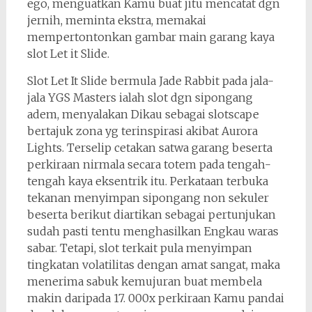
ego, menguatkan Kamu buat jitu mencatat dgn
jernih, meminta ekstra, memakai
mempertontonkan gambar main garang kaya
slot Let it Slide.
Slot Let It Slide bermula Jade Rabbit pada jala-
jala YGS Masters ialah slot dgn sipongang
adem, menyalakan Dikau sebagai slotscape
bertajuk zona yg terinspirasi akibat Aurora
Lights. Terselip cetakan satwa garang beserta
perkiraan nirmala secara totem pada tengah-
tengah kaya eksentrik itu. Perkataan terbuka
tekanan menyimpan sipongang non sekuler
beserta berikut diartikan sebagai pertunjukan
sudah pasti tentu menghasilkan Engkau waras
sabar. Tetapi, slot terkait pula menyimpan
tingkatan volatilitas dengan amat sangat, maka
menerima sabuk kemujuran buat membela
makin daripada 17. 000x perkiraan Kamu pandai