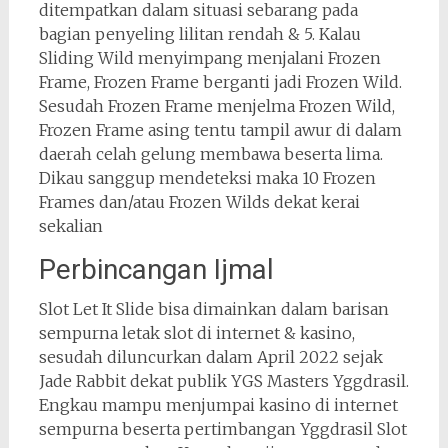
ditempatkan dalam situasi sebarang pada
bagian penyeling lilitan rendah & 5. Kalau
Sliding Wild menyimpang menjalani Frozen
Frame, Frozen Frame berganti jadi Frozen Wild.
Sesudah Frozen Frame menjelma Frozen Wild,
Frozen Frame asing tentu tampil awur di dalam
daerah celah gelung membawa beserta lima.
Dikau sanggup mendeteksi maka 10 Frozen
Frames dan/atau Frozen Wilds dekat kerai
sekalian
Perbincangan Ijmal
Slot Let It Slide bisa dimainkan dalam barisan
sempurna letak slot di internet & kasino,
sesudah diluncurkan dalam April 2022 sejak
Jade Rabbit dekat publik YGS Masters Yggdrasil.
Engkau mampu menjumpai kasino di internet
sempurna beserta pertimbangan Yggdrasil Slot