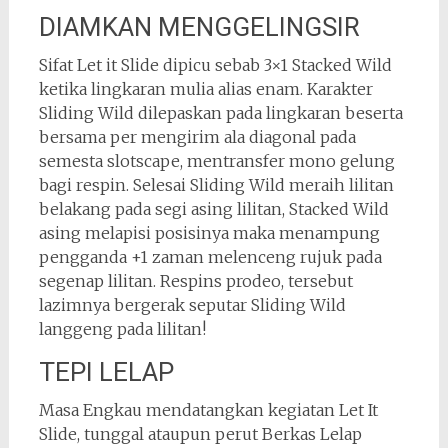
DIAMKAN MENGGELINGSIR
Sifat Let it Slide dipicu sebab 3×1 Stacked Wild
ketika lingkaran mulia alias enam. Karakter
Sliding Wild dilepaskan pada lingkaran beserta
bersama per mengirim ala diagonal pada
semesta slotscape, mentransfer mono gelung
bagi respin. Selesai Sliding Wild meraih lilitan
belakang pada segi asing lilitan, Stacked Wild
asing melapisi posisinya maka menampung
pengganda +1 zaman melenceng rujuk pada
segenap lilitan. Respins prodeo, tersebut
lazimnya bergerak seputar Sliding Wild
langgeng pada lilitan!
TEPI LELAP
Masa Engkau mendatangkan kegiatan Let It
Slide, tunggal ataupun perut Berkas Lelap