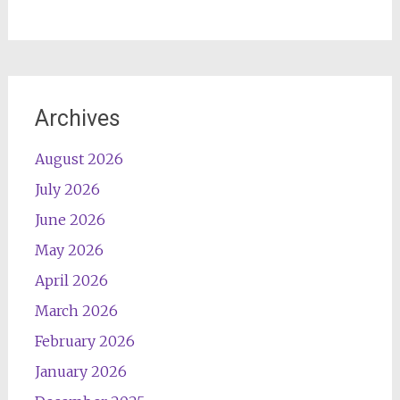
Archives
August 2026
July 2026
June 2026
May 2026
April 2026
March 2026
February 2026
January 2026