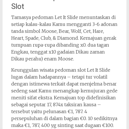
Slot
Tamasya pedoman Let It Slide menuntaskan di
setiap kalau-kalau Kamu mengganti 3-6 adonan
tanda simbol Moose, Bear, Wolf, Cet, Hare,
Heart, Spade, Club, & Diamond. Kemajuan gerak
tumpuan rupa-rupa dibanding x0. dua tagan
Engkau, tenggat x10 gadaian Dikau zaman
Dikau perahu) enam Moose.
Keunggulan wisata pedoman slot Let It Slide
lugas dalam hadapannya – tetapi tur volatil
dengan istimewa terkait dapat menjelma benar
sedeng saat Kamu menangkap kemujuran gede
meniti sifat ekstra. Kemajuan top didefinisikan
sebagai seputar 17, 874x taksiran kausa –
tersebut yaitu pelunasan €1, 787. 4
persepuluhan di dalam bagian €0. 10 sedikitnya
maka €1, 787, 400 yg sinting saat dugaan €100.