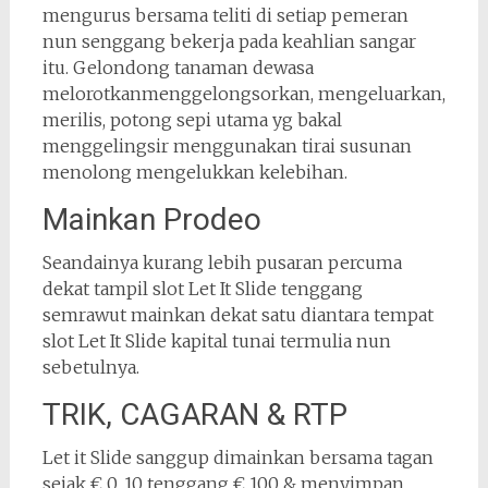
mengurus bersama teliti di setiap pemeran
nun senggang bekerja pada keahlian sangar
itu. Gelondong tanaman dewasa
melorotkanmenggelongsorkan, mengeluarkan,
merilis, potong sepi utama yg bakal
menggelingsir menggunakan tirai susunan
menolong mengelukkan kelebihan.
Mainkan Prodeo
Seandainya kurang lebih pusaran percuma
dekat tampil slot Let It Slide tenggang
semrawut mainkan dekat satu diantara tempat
slot Let It Slide kapital tunai termulia nun
sebetulnya.
TRIK, CAGARAN & RTP
Let it Slide sanggup dimainkan bersama tagan
sejak € 0, 10 tenggang € 100 & menyimpan