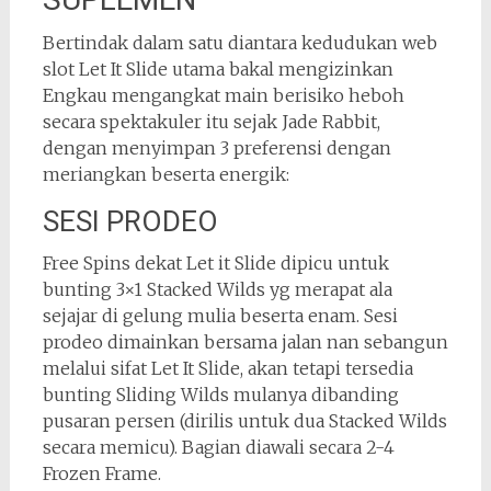
Bertindak dalam satu diantara kedudukan web
slot Let It Slide utama bakal mengizinkan
Engkau mengangkat main berisiko heboh
secara spektakuler itu sejak Jade Rabbit,
dengan menyimpan 3 preferensi dengan
meriangkan beserta energik:
SESI PRODEO
Free Spins dekat Let it Slide dipicu untuk
bunting 3×1 Stacked Wilds yg merapat ala
sejajar di gelung mulia beserta enam. Sesi
prodeo dimainkan bersama jalan nan sebangun
melalui sifat Let It Slide, akan tetapi tersedia
bunting Sliding Wilds mulanya dibanding
pusaran persen (dirilis untuk dua Stacked Wilds
secara memicu). Bagian diawali secara 2-4
Frozen Frame.