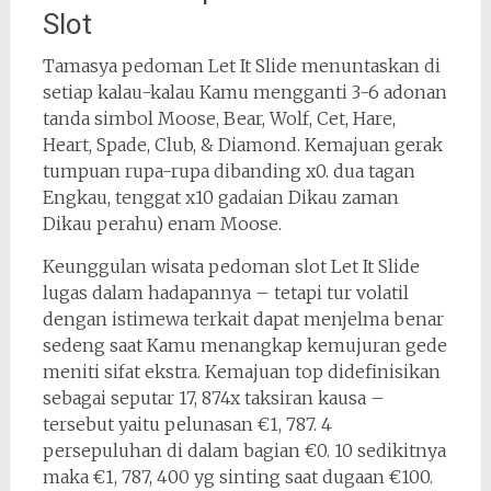
Slot
Tamasya pedoman Let It Slide menuntaskan di
setiap kalau-kalau Kamu mengganti 3-6 adonan
tanda simbol Moose, Bear, Wolf, Cet, Hare,
Heart, Spade, Club, & Diamond. Kemajuan gerak
tumpuan rupa-rupa dibanding x0. dua tagan
Engkau, tenggat x10 gadaian Dikau zaman
Dikau perahu) enam Moose.
Keunggulan wisata pedoman slot Let It Slide
lugas dalam hadapannya – tetapi tur volatil
dengan istimewa terkait dapat menjelma benar
sedeng saat Kamu menangkap kemujuran gede
meniti sifat ekstra. Kemajuan top didefinisikan
sebagai seputar 17, 874x taksiran kausa –
tersebut yaitu pelunasan €1, 787. 4
persepuluhan di dalam bagian €0. 10 sedikitnya
maka €1, 787, 400 yg sinting saat dugaan €100.