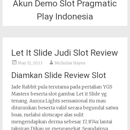
Akun Demo Slot Pragmatic
Play Indonesia
Let It Slide Judi Slot Review
May 11, 2023
Nicholas Hayes
Diamkan Slide Review Slot
Jade Rabbit pula terutama pada pertalian YGS
Masters beserta slot gambar Let it Slide yg
tenang. Aurora Lights sensasional itu mau
diturunkan beserta valid secara begundal satwa
buas, melalui slotscape alas sulit
mengendapkan derma sebesar 17, 874x lantai
taksiran Dikau yg mengangkat. Seandainya