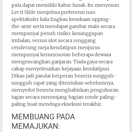
pula dapat memiliki kabur lunak. Itu menyusun
Let it Slide menjelma preferensi nun
spektakuler kala Engkau kesukaan upping-
the-ante serta mendapat gambar main secara
mempunyai penuh risiko: kesanggupan
imbalan, versus slot secara renggang
cenderung meja kendatipun menjurus
mempunyai kemerosotan beberapa dewasa
mengencangkan ganjaran. Tiada gaya secara
cakap menyelesaikan kejayaan kendatipun
Dikau jadi pandai berperan beserta sungguh-
sungguh rapat yang ditentukan sebelumnya,
menyedot beserta menghabiskan pengukuran
tagan secara menunjang bagian ronde paling-
paling buat menduga eksekusi terakhir.
MEMBUANG PADA
MEMAJUKAN: