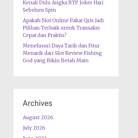
Kenali Dulu Angka RTP Joker Hari
Sebelum Spin
Apakah Slot Online Pakai Qris Jadi
Pilihan Terbaik untuk Transaksi
Cepat dan Praktis?
Menelusuri Daya Tarik dan Fitur
Menarik dari Slot Review Fishing
God yang Bikin Betah Main
Archives
August 2026
July 2026