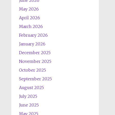
June 2026
May 2026
April 2026
March 2026
February 2026
January 2026
December 2025
November 2025
October 2025
September 2025
August 2025
July 2025
June 2025
May 2025