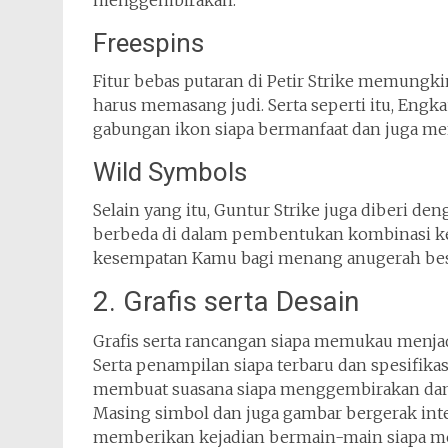
menggembirakan.
Freespins
Fitur bebas putaran di Petir Strike memung
harus memasang judi. Serta seperti itu, En
gabungan ikon siapa bermanfaat dan juga me
Wild Symbols
Selain yang itu, Guntur Strike juga diberi
berbeda di dalam pembentukan kombinasi ke
kesempatan Kamu bagi menang anugerah besa
2. Grafis serta Desain
Grafis serta rancangan siapa memukau menjadi
Serta penampilan siapa terbaru dan spesifika
membuat suasana siapa menggembirakan dan
Masing simbol dan juga gambar bergerak inter
memberikan kejadian bermain-main siapa 