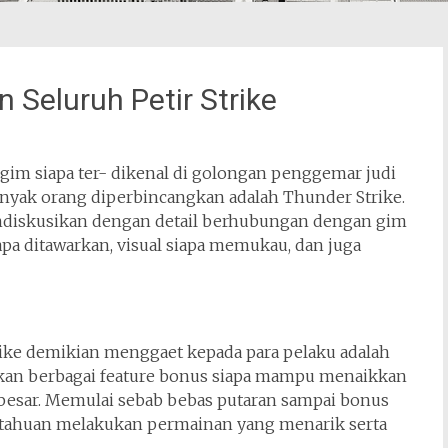
 Seluruh Petir Strike
e gim siapa ter- dikenal di golongan penggemar judi
 banyak orang diperbincangkan adalah Thunder Strike.
mendiskusikan dengan detail berhubungan dengan gim
 apa ditawarkan, visual siapa memukau, dan juga
rike demikian menggaet kepada para pelaku adalah
ikan berbagai feature bonus siapa mampu menaikkan
besar. Memulai sebab bebas putaran sampai bonus
etahuan melakukan permainan yang menarik serta