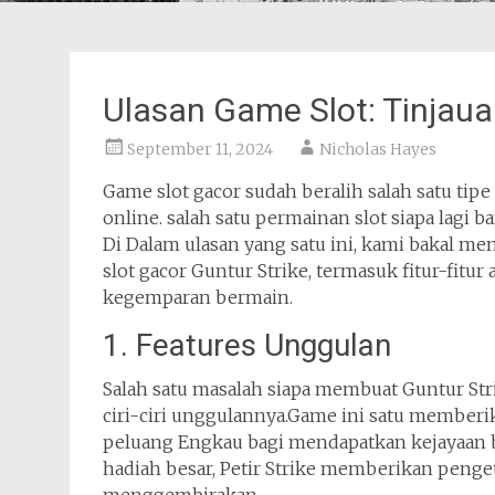
Ulasan Game Slot: Tinjauan
September 11, 2024
Nicholas Hayes
Game slot gacor sudah beralih salah satu tip
online. salah satu permainan slot siapa lagi
Di Dalam ulasan yang satu ini, kami bakal 
slot gacor Guntur Strike, termasuk fitur-fitur
kegemparan bermain.
1. Features Unggulan
Salah satu masalah siapa membuat Guntur St
ciri-ciri unggulannya.Game ini satu member
peluang Engkau bagi mendapatkan kejayaan 
hadiah besar, Petir Strike memberikan peng