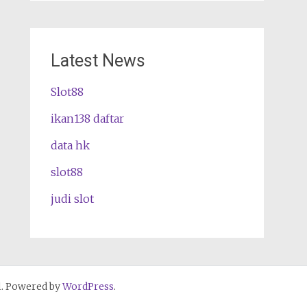
Latest News
Slot88
ikan138 daftar
data hk
slot88
judi slot
. Powered by
WordPress
.