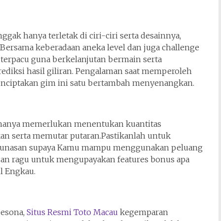
ak hanya terletak di ciri-ciri serta desainnya,
.Bersama keberadaan aneka level dan juga challenge
 terpacu guna berkelanjutan bermain serta
ksi hasil giliran. Pengalaman saat memperoleh
enciptakan gim ini satu bertambah menyenangkan.
 hanya memerlukan menentukan kuantitas
n serta memutar putaran.Pastikanlah untuk
pelunasan supaya Kamu mampu menggunakan peluang
gan ragu untuk mengupayakan features bonus apa
l Engkau.
pesona,
Situs Resmi Toto Macau
kegemparan