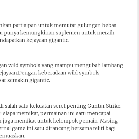
kinkan partisipan untuk memutar gulungan bebas
gkau punya kemungkinan suplemen untuk meraih
ndapatkan kejayaan gigantic.
 dengan wild symbols yang mampu mengubah lambang
jayaan.Dengan keberadaan wild symbols,
r semakin gigantic.
 salah satu kekuatan seret penting Guntur Strike.
si siapa memikat, permainan ini satu mencapai
 juga memikat untuk kelompok pemain. Masing-
nal game ini satu dirancang bersama teliti bagi
memuaskan.