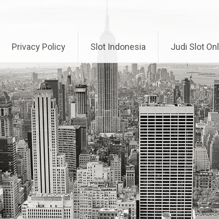
Privacy Policy
Slot Indonesia
Judi Slot On