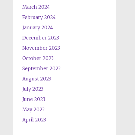
March 2024
February 2024
January 2024
December 2023
November 2023
October 2023
September 2023
August 2023
July 2023
June 2023
May 2023
April 2023