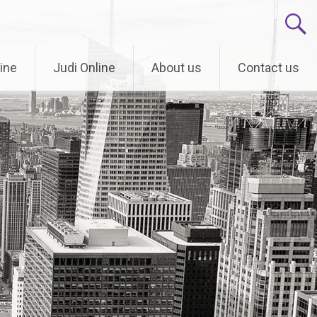
line
Judi Online
About us
Contact us