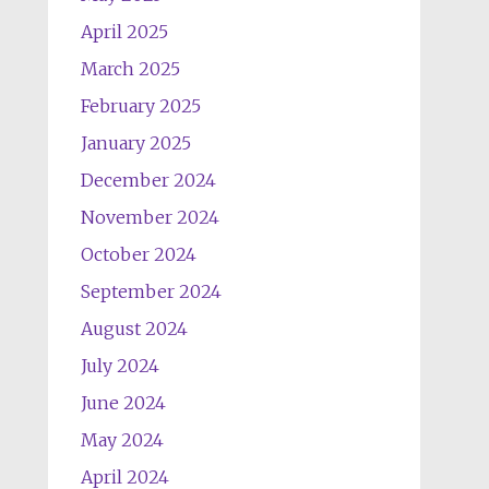
April 2025
March 2025
February 2025
January 2025
December 2024
November 2024
October 2024
September 2024
August 2024
July 2024
June 2024
May 2024
April 2024