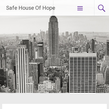
Skip
Safe House Of Hope
to
content