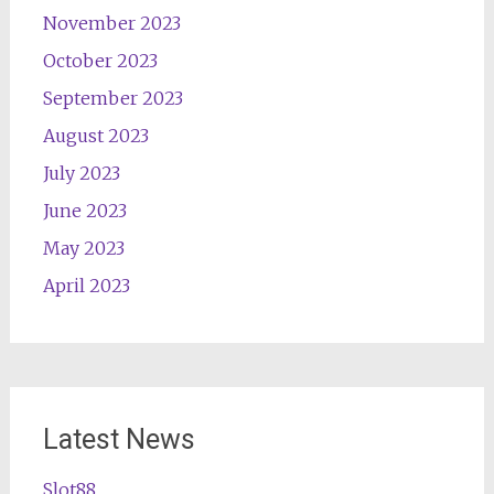
November 2023
October 2023
September 2023
August 2023
July 2023
June 2023
May 2023
April 2023
Latest News
Slot88