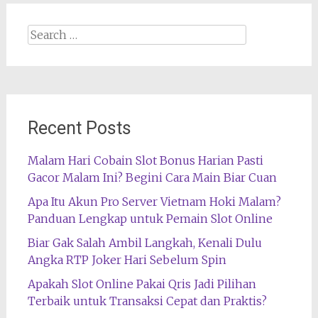
Search
for:
Recent Posts
Malam Hari Cobain Slot Bonus Harian Pasti
Gacor Malam Ini? Begini Cara Main Biar Cuan
Apa Itu Akun Pro Server Vietnam Hoki Malam?
Panduan Lengkap untuk Pemain Slot Online
Biar Gak Salah Ambil Langkah, Kenali Dulu
Angka RTP Joker Hari Sebelum Spin
Apakah Slot Online Pakai Qris Jadi Pilihan
Terbaik untuk Transaksi Cepat dan Praktis?