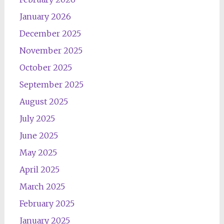
January 2026
December 2025
November 2025
October 2025
September 2025
August 2025
July 2025
June 2025
May 2025
April 2025
March 2025
February 2025
January 2025