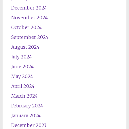
December 2024
November 2024
October 2024
September 2024
August 2024
July 2024
June 2024
May 2024
April 2024
March 2024
February 2024
January 2024
December 2023