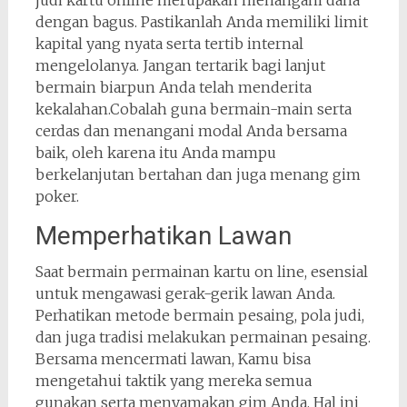
judi kartu online merupakan menangani dana
dengan bagus. Pastikanlah Anda memiliki limit
kapital yang nyata serta tertib internal
mengelolanya. Jangan tertarik bagi lanjut
bermain biarpun Anda telah menderita
kekalahan.Cobalah guna bermain-main serta
cerdas dan menangani modal Anda bersama
baik, oleh karena itu Anda mampu
berkelanjutan bertahan dan juga menang gim
poker.
Memperhatikan Lawan
Saat bermain permainan kartu on line, esensial
untuk mengawasi gerak-gerik lawan Anda.
Perhatikan metode bermain pesaing, pola judi,
dan juga tradisi melakukan permainan pesaing.
Bersama mencermati lawan, Kamu bisa
mengetahui taktik yang mereka semua
gunakan serta menyamakan gim Anda. Hal ini