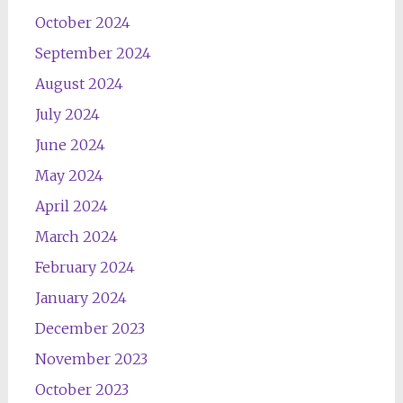
October 2024
September 2024
August 2024
July 2024
June 2024
May 2024
April 2024
March 2024
February 2024
January 2024
December 2023
November 2023
October 2023