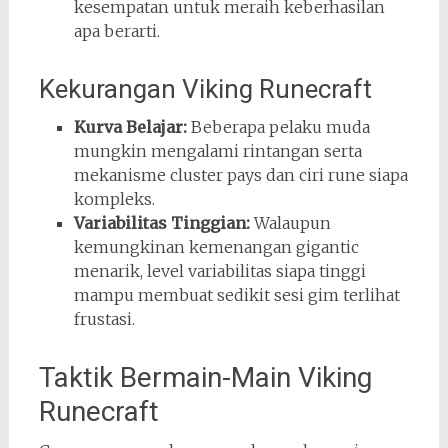
kesempatan untuk meraih keberhasilan
apa berarti.
Kekurangan Viking Runecraft
Kurva Belajar:
Beberapa pelaku muda
mungkin mengalami rintangan serta
mekanisme cluster pays dan ciri rune siapa
kompleks.
Variabilitas Tinggian:
Walaupun
kemungkinan kemenangan gigantic
menarik, level variabilitas siapa tinggi
mampu membuat sedikit sesi gim terlihat
frustasi.
Taktik Bermain-Main Viking
Runecraft