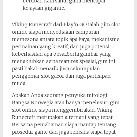
berubah kata sandi guna mencapai
kejayaan gigantic.
Viking Runecraft dari Play’n GO ialah gim slot
online siapa menyediakan campuran
memesona antara topik apa kaya, mekanisme
permainan yang kreatif, dan juga potensi
keberhasilan apa besar.Serta gambar yang
menakjubkan serta features spesial, gim ini
pasti bakal menarik jiwa sekumpulan
penggemar slot gacor dan juga partisipan
muda.
Apakah Anda seorang penyuka mitologi
Bangsa Norwegia atau hanya menelusuri gim
slot online siapa menggembirakan, Viking
Runecraft merupakan alternatif yang tepat.
Bersama pemahaman siapa mantap tentang
prosedur game dan juga rencana siapa tepat,