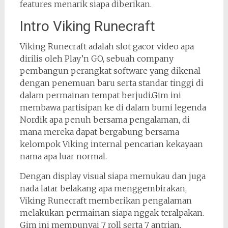
features menarik siapa diberikan.
Intro Viking Runecraft
Viking Runecraft adalah slot gacor video apa
dirilis oleh Play’n GO, sebuah company
pembangun perangkat software yang dikenal
dengan penemuan baru serta standar tinggi di
dalam permainan tempat berjudi.Gim ini
membawa partisipan ke di dalam bumi legenda
Nordik apa penuh bersama pengalaman, di
mana mereka dapat bergabung bersama
kelompok Viking internal pencarian kekayaan
nama apa luar normal.
Dengan display visual siapa memukau dan juga
nada latar belakang apa menggembirakan,
Viking Runecraft memberikan pengalaman
melakukan permainan siapa nggak teralpakan.
Gim ini mempunyai 7 roll serta 7 antrian,