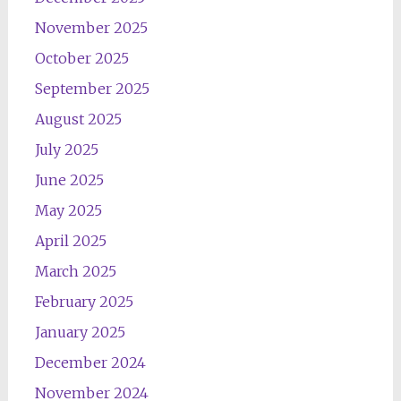
November 2025
October 2025
September 2025
August 2025
July 2025
June 2025
May 2025
April 2025
March 2025
February 2025
January 2025
December 2024
November 2024