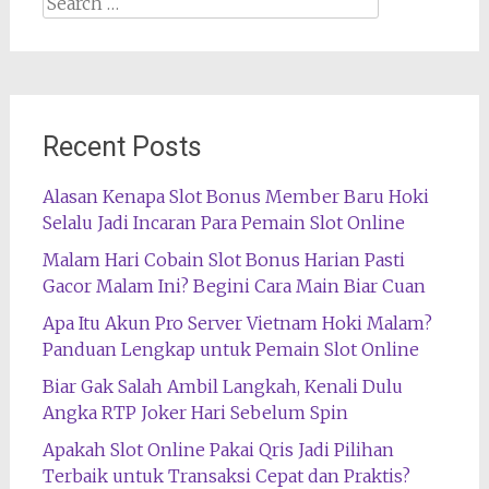
Search
for:
Recent Posts
Alasan Kenapa Slot Bonus Member Baru Hoki
Selalu Jadi Incaran Para Pemain Slot Online
Malam Hari Cobain Slot Bonus Harian Pasti
Gacor Malam Ini? Begini Cara Main Biar Cuan
Apa Itu Akun Pro Server Vietnam Hoki Malam?
Panduan Lengkap untuk Pemain Slot Online
Biar Gak Salah Ambil Langkah, Kenali Dulu
Angka RTP Joker Hari Sebelum Spin
Apakah Slot Online Pakai Qris Jadi Pilihan
Terbaik untuk Transaksi Cepat dan Praktis?