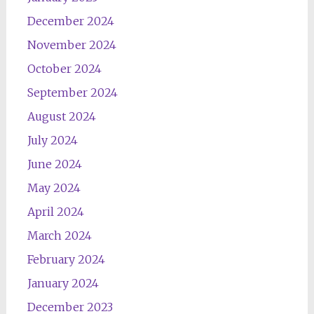
December 2024
November 2024
October 2024
September 2024
August 2024
July 2024
June 2024
May 2024
April 2024
March 2024
February 2024
January 2024
December 2023