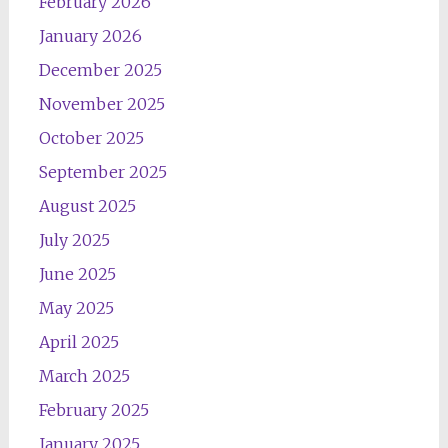
February 2026
January 2026
December 2025
November 2025
October 2025
September 2025
August 2025
July 2025
June 2025
May 2025
April 2025
March 2025
February 2025
January 2025