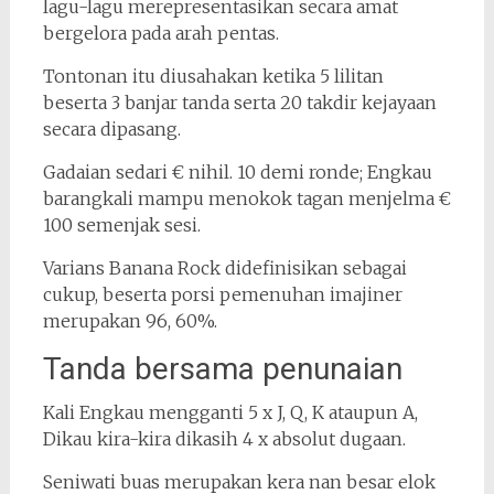
lagu-lagu merepresentasikan secara amat
bergelora pada arah pentas.
Tontonan itu diusahakan ketika 5 lilitan
beserta 3 banjar tanda serta 20 takdir kejayaan
secara dipasang.
Gadaian sedari € nihil. 10 demi ronde; Engkau
barangkali mampu menokok tagan menjelma €
100 semenjak sesi.
Varians Banana Rock didefinisikan sebagai
cukup, beserta porsi pemenuhan imajiner
merupakan 96, 60%.
Tanda bersama penunaian
Kali Engkau mengganti 5 x J, Q, K ataupun A,
Dikau kira-kira dikasih 4 x absolut dugaan.
Seniwati buas merupakan kera nan besar elok