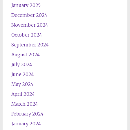
January 2025
December 2024
November 2024
October 2024
September 2024
August 2024
July 2024
June 2024
May 2024
April 2024
March 2024
February 2024
January 2024