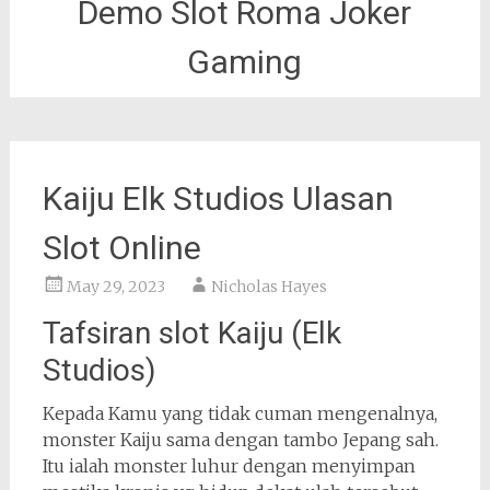
Demo Slot Roma Joker
Gaming
Kaiju Elk Studios Ulasan
Slot Online
May 29, 2023
Nicholas Hayes
Tafsiran slot Kaiju (Elk
Studios)
Kepada Kamu yang tidak cuman mengenalnya,
monster Kaiju sama dengan tambo Jepang sah.
Itu ialah monster luhur dengan menyimpan