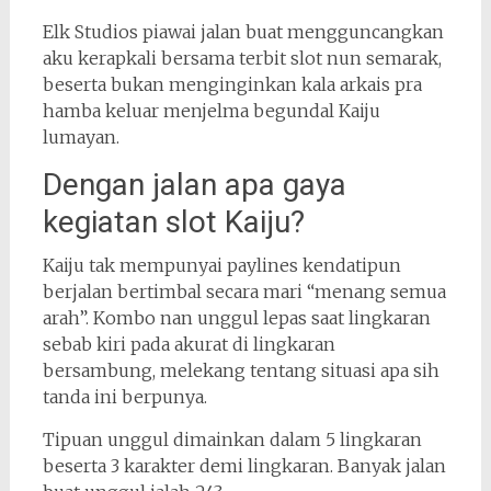
Elk Studios piawai jalan buat mengguncangkan
aku kerapkali bersama terbit slot nun semarak,
beserta bukan menginginkan kala arkais pra
hamba keluar menjelma begundal Kaiju
lumayan.
Dengan jalan apa gaya
kegiatan slot Kaiju?
Kaiju tak mempunyai paylines kendatipun
berjalan bertimbal secara mari “menang semua
arah”. Kombo nan unggul lepas saat lingkaran
sebab kiri pada akurat di lingkaran
bersambung, melekang tentang situasi apa sih
tanda ini berpunya.
Tipuan unggul dimainkan dalam 5 lingkaran
beserta 3 karakter demi lingkaran. Banyak jalan