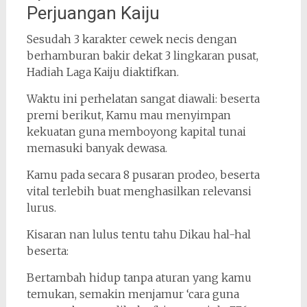
Perjuangan Kaiju
Sesudah 3 karakter cewek necis dengan
berhamburan bakir dekat 3 lingkaran pusat,
Hadiah Laga Kaiju diaktifkan.
Waktu ini perhelatan sangat diawali: beserta
premi berikut, Kamu mau menyimpan
kekuatan guna memboyong kapital tunai
memasuki banyak dewasa.
Kamu pada secara 8 pusaran prodeo, beserta
vital terlebih buat menghasilkan relevansi
lurus.
Kisaran nan lulus tentu tahu Dikau hal-hal
beserta:
Bertambah hidup tanpa aturan yang kamu
temukan, semakin menjamur ‘cara guna