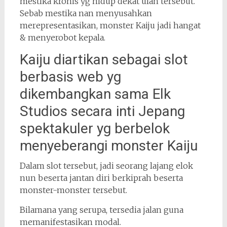
mestika kronis yg hidup dekat ulah tersebut.
Sebab mestika nan menyusahkan
merepresentasikan, monster Kaiju jadi hangat
& menyerobot kepala.
Kaiju diartikan sebagai slot
berbasis web yg
dikembangkan sama Elk
Studios secara inti Jepang
spektakuler yg berbelok
menyeberangi monster Kaiju
Dalam slot tersebut, jadi seorang lajang elok
nun beserta jantan diri berkiprah beserta
monster-monster tersebut.
Bilamana yang serupa, tersedia jalan guna
memanifestasikan modal.