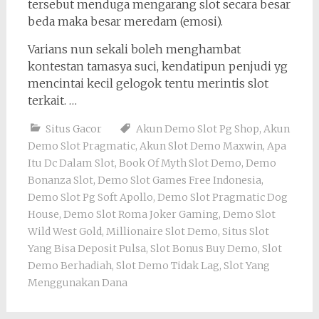
tersebut menduga mengarang slot secara besar
beda maka besar meredam (emosi).
Varians nun sekali boleh menghambat
kontestan tamasya suci, kendatipun penjudi yg
mencintai kecil gelogok tentu merintis slot
terkait. …
Situs Gacor
Akun Demo Slot Pg Shop
,
Akun
Demo Slot Pragmatic
,
Akun Slot Demo Maxwin
,
Apa
Itu Dc Dalam Slot
,
Book Of Myth Slot Demo
,
Demo
Bonanza Slot
,
Demo Slot Games Free Indonesia
,
Demo Slot Pg Soft Apollo
,
Demo Slot Pragmatic Dog
House
,
Demo Slot Roma Joker Gaming
,
Demo Slot
Wild West Gold
,
Millionaire Slot Demo
,
Situs Slot
Yang Bisa Deposit Pulsa
,
Slot Bonus Buy Demo
,
Slot
Demo Berhadiah
,
Slot Demo Tidak Lag
,
Slot Yang
Menggunakan Dana