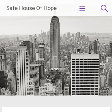
Skip
Safe House Of Hope
to
content