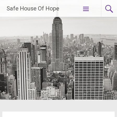
Skip
Safe House Of Hope
to
content