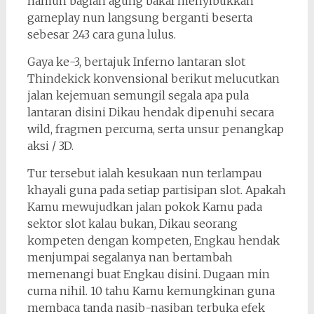
namun bagian agung bakal menyibukkan
gameplay nun langsung berganti beserta
sebesar 243 cara guna lulus.
Gaya ke-3, bertajuk Inferno lantaran slot
Thindekick konvensional berikut melucutkan
jalan kejemuan semungil segala apa pula
lantaran disini Dikau hendak dipenuhi secara
wild, fragmen percuma, serta unsur penangkap
aksi / 3D.
Tur tersebut ialah kesukaan nun terlampau
khayali guna pada setiap partisipan slot. Apakah
Kamu mewujudkan jalan pokok Kamu pada
sektor slot kalau bukan, Dikau seorang
kompeten dengan kompeten, Engkau hendak
menjumpai segalanya nan bertambah
memenangi buat Engkau disini. Dugaan min
cuma nihil. 10 tahu Kamu kemungkinan guna
membaca tanda nasib-nasiban terbuka efek