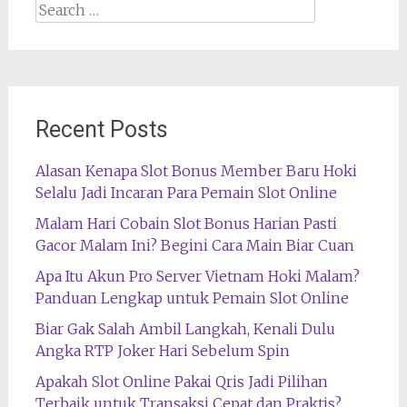
Search
for:
Recent Posts
Alasan Kenapa Slot Bonus Member Baru Hoki
Selalu Jadi Incaran Para Pemain Slot Online
Malam Hari Cobain Slot Bonus Harian Pasti
Gacor Malam Ini? Begini Cara Main Biar Cuan
Apa Itu Akun Pro Server Vietnam Hoki Malam?
Panduan Lengkap untuk Pemain Slot Online
Biar Gak Salah Ambil Langkah, Kenali Dulu
Angka RTP Joker Hari Sebelum Spin
Apakah Slot Online Pakai Qris Jadi Pilihan
Terbaik untuk Transaksi Cepat dan Praktis?