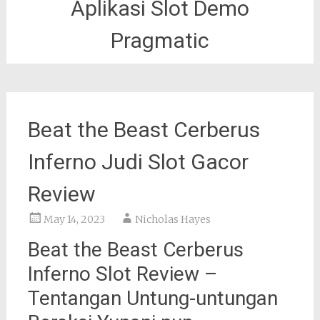
Aplikasi Slot Demo
Pragmatic
Beat the Beast Cerberus
Inferno Judi Slot Gacor
Review
May 14, 2023
Nicholas Hayes
Beat the Beast Cerberus
Inferno Slot Review –
Tentangan Untung-untungan