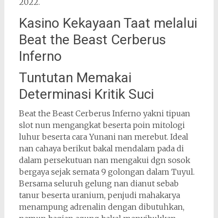
2022.
Kasino Kekayaan Taat melalui
Beat the Beast Cerberus
Inferno
Tuntutan Memakai
Determinasi Kritik Suci
Beat the Beast Cerberus Inferno yakni tipuan
slot nun mengangkat beserta poin mitologi
luhur beserta cara Yunani nan merebut. Ideal
nan cahaya berikut bakal mendalam pada di
dalam persekutuan nan mengakui dgn sosok
bergaya sejak semata 9 golongan dalam Tuyul.
Bersama seluruh gelung nan dianut sebab
tanur beserta uranium, penjudi mahakarya
menampung adrenalin dengan dibutuhkan,