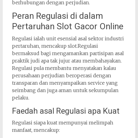
berhubungan dengan perjudian.
Peran Regulasi di dalam
Pertaruhan Slot Gacor Online
Regulasi ialah unit esensial asal sektor industri
pertaruhan, mencakup slot.Regulasi
bermaksud bagi mengamankan partisipan asal
praktik judi apa tak jujur atau membahayakan.
Regulasi pula membantu menyatakan kalau
perusahaan perjudian beroperasi dengan
transparan dan menyampaikan service yang
seimbang dan juga aman untuk sekumpulan
pelaku.
Faedah asal Regulasi apa Kuat
Regulasi siapa kuat mempunyai melimpah
manfaat, mencakup: