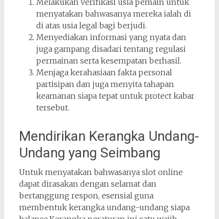
Melakukan verifikasi usia pemain untuk
menyatakan bahwasanya mereka ialah di
di atas usia legal bagi berjudi.
Menyediakan informasi yang nyata dan
juga gampang disadari tentang regulasi
permainan serta kesempatan berhasil.
Menjaga kerahasiaan fakta personal
partisipan dan juga menyita tahapan
keamanan siapa tepat untuk protect kabar
tersebut.
Mendirikan Kerangka Undang-
Undang yang Seimbang
Untuk menyatakan bahwasanya slot online
dapat dirasakan dengan selamat dan
bertanggung respon, esensial guna
membentuk kerangka undang-undang siapa