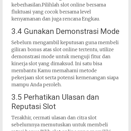
keberhasilan.Pilihlah slot online bersama
fluktuasi yang cocok bersama level
kenyamanan dan juga rencana Engkau.
3.4 Gunakan Demonstrasi Mode
Sebelum mengambil keputusan guna membeli
giliran bonus atas slot online tertentu, utilize
demonstrasi mode untuk menguji fitur dan
kinerja slot yang dimaksud. Ini satu bisa
membantu Kamu memahami metode
pekerjaan slot serta potensi kemenangan siapa
mampu Anda peroleh.
3.5 Perhatikan Ulasan dan
Reputasi Slot
Terakhir, cermati ulasan dan citra slot
sebelumnya memutuskan untuk membeli