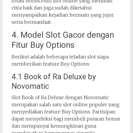
rotasi bonus.Pilih slot online yang memiliki
citra baik dan juga sudah diketahui
menyampaikan kejadian bermain yang jujur
serta bermanfaat.
4. Model Slot Gacor dengan
Fitur Buy Options
Berikut adalah beberapa teladan slot siapa
memberikan feature Buy Options:
4.1 Book of Ra Deluxe by
Novomatic
Slot Book of Ra Deluxe dengan Novomatic
merupakan salah satu slot online populer yang
menyediakan feature Buy Options. Partisipan
dapat menyeleksi bagi membeli putaran bonus
dan mempunyai kemungkinan guna