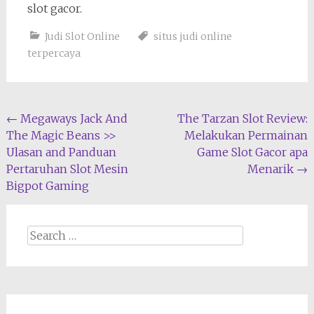
slot gacor.
Judi Slot Online
situs judi online
terpercaya
Post
←
Megaways Jack And
The Tarzan Slot Review:
The Magic Beans >>
Melakukan Permainan
navigation
Ulasan and Panduan
Game Slot Gacor apa
Pertaruhan Slot Mesin
Menarik
→
Bigpot Gaming
Search
for: