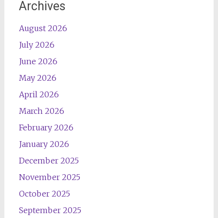
Archives
August 2026
July 2026
June 2026
May 2026
April 2026
March 2026
February 2026
January 2026
December 2025
November 2025
October 2025
September 2025