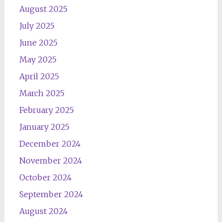
August 2025
July 2025
June 2025
May 2025
April 2025
March 2025
February 2025
January 2025
December 2024
November 2024
October 2024
September 2024
August 2024