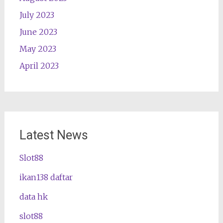
July 2023
June 2023
May 2023
April 2023
Latest News
Slot88
ikan138 daftar
data hk
slot88