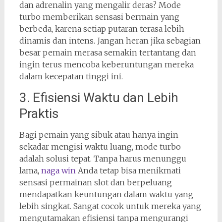
dan adrenalin yang mengalir deras? Mode
turbo memberikan sensasi bermain yang
berbeda, karena setiap putaran terasa lebih
dinamis dan intens. Jangan heran jika sebagian
besar pemain merasa semakin tertantang dan
ingin terus mencoba keberuntungan mereka
dalam kecepatan tinggi ini.
3. Efisiensi Waktu dan Lebih
Praktis
Bagi pemain yang sibuk atau hanya ingin
sekadar mengisi waktu luang, mode turbo
adalah solusi tepat. Tanpa harus menunggu
lama,
naga win
Anda tetap bisa menikmati
sensasi permainan slot dan berpeluang
mendapatkan keuntungan dalam waktu yang
lebih singkat. Sangat cocok untuk mereka yang
mengutamakan efisiensi tanpa mengurangi