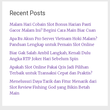
Recent Posts
Malam Hari Cobain Slot Bonus Harian Pasti
Gacor Malam Ini? Begini Cara Main Biar Cuan
Apa Itu Akun Pro Server Vietnam Hoki Malam?
Panduan Lengkap untuk Pemain Slot Online
Biar Gak Salah Ambil Langkah, Kenali Dulu
Angka RTP Joker Hari Sebelum Spin
Apakah Slot Online Pakai Qris Jadi Pilihan
Terbaik untuk Transaksi Cepat dan Praktis?
Menelusuri Daya Tarik dan Fitur Menarik dari
Slot Review Fishing God yang Bikin Betah
Main