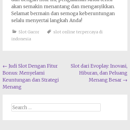
akan semakin menantang dan mengasyikkan.
Selamat bermain dan semoga keberuntungan
selalu menyertai langkah Anda!
Slot Gacor
slot online terpercaya di
indonesia
Post
←
Judi Slot Dengan Fitur
Slot dari Evoplay: Inovasi,
Bonus: Menyelami
Hiburan, dan Peluang
navigation
Keuntungan dan Strategi
Menang Besar
→
Menang
Search
for: