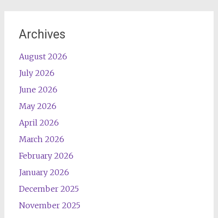
Archives
August 2026
July 2026
June 2026
May 2026
April 2026
March 2026
February 2026
January 2026
December 2025
November 2025