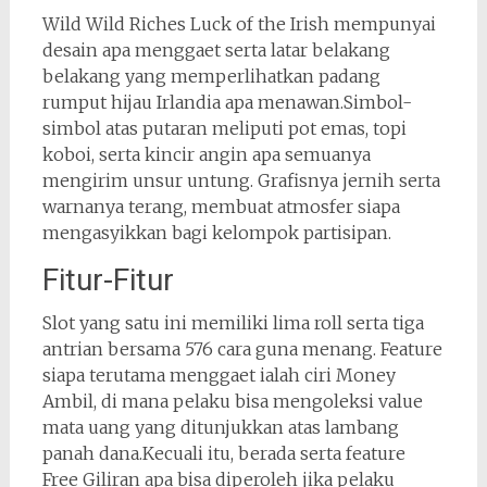
Wild Wild Riches Luck of the Irish mempunyai
desain apa menggaet serta latar belakang
belakang yang memperlihatkan padang
rumput hijau Irlandia apa menawan.Simbol-
simbol atas putaran meliputi pot emas, topi
koboi, serta kincir angin apa semuanya
mengirim unsur untung. Grafisnya jernih serta
warnanya terang, membuat atmosfer siapa
mengasyikkan bagi kelompok partisipan.
Fitur-Fitur
Slot yang satu ini memiliki lima roll serta tiga
antrian bersama 576 cara guna menang. Feature
siapa terutama menggaet ialah ciri Money
Ambil, di mana pelaku bisa mengoleksi value
mata uang yang ditunjukkan atas lambang
panah dana.Kecuali itu, berada serta feature
Free Giliran apa bisa diperoleh jika pelaku