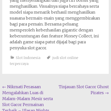
yang menyenangkan dan juga ciri bonus yang
menghasilkan. Visualnya siapa bercahaya serta
model siapa menarik berhasil menghasilkan
suasana bermain-main yang menggembirakan
bagi para pemain. Bersama peluang
memperoleh keberhasilan gigantic dengan
keberuntungan dan feature Money Collect, ini
adalah game siapa patut dijajal bagi para
penyuka slot gacor.
Slot Indonesia
judi slot online
terpercaya
Post
←
Nikmati Perasaan
Tinjauan Slot Gacor Ghost
Mengalahkan Luas di
Pirates
→
navigation
Malam-Malam Mesir serta
Slot Gacor Permainan
Terbaik – Ulasan Nights