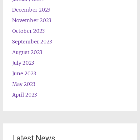
December 2023
November 2023
October 2023
September 2023
August 2023
July 2023
June 2023
May 2023
April 2023
Latest News