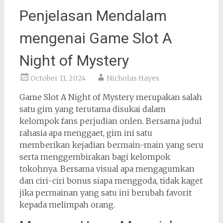
Penjelasan Mendalam
mengenai Game Slot A
Night of Mystery
October 11, 2024
Nicholas Hayes
Game Slot A Night of Mystery merupakan salah
satu gim yang terutama disukai dalam
kelompok fans perjudian onlen. Bersama judul
rahasia apa menggaet, gim ini satu
memberikan kejadian bermain-main yang seru
serta menggembirakan bagi kelompok
tokohnya. Bersama visual apa mengagumkan
dan ciri-ciri bonus siapa menggoda, tidak kaget
jika permainan yang satu ini berubah favorit
kepada melimpah orang.