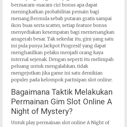
bermacam-macam ciri bonus apa dapat
meningkatkan probabilitas pemain bagi
menang.Bermula sebab putaran gratis sampai
ikon buas serta scatter, setiap feature bonus
menyediakan kesempatan bagi memenangkan
anugerah besar. Tak sekedar itu, gim yang satu
ini pula punya Jackpot Progresif yang dapat
menghasilkan pelaku menjadi orang kaya
internal sejenak. Dengan seperti itu melimpah
peluang untuk mengalahkan, tidak
mengejutkan jika game ini satu demikian
populer pada kelompok partisipan slot online.
Bagaimana Taktik Melakukan
Permainan Gim Slot Online A
Night of Mystery?
Untuk play permainan slot online A Night of