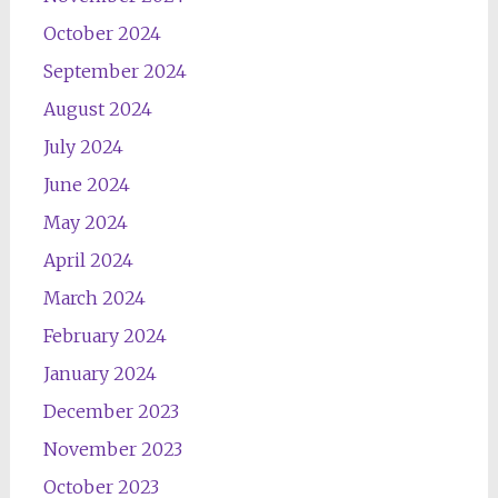
October 2024
September 2024
August 2024
July 2024
June 2024
May 2024
April 2024
March 2024
February 2024
January 2024
December 2023
November 2023
October 2023