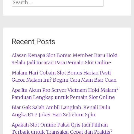
Search
for:
Recent Posts
Alasan Kenapa Slot Bonus Member Baru Hoki
Selalu Jadi Incaran Para Pemain Slot Online
Malam Hari Cobain Slot Bonus Harian Pasti
Gacor Malam Ini? Begini Cara Main Biar Cuan
Apa Itu Akun Pro Server Vietnam Hoki Malam?
Panduan Lengkap untuk Pemain Slot Online
Biar Gak Salah Ambil Langkah, Kenali Dulu
Angka RTP Joker Hari Sebelum Spin
Apakah Slot Online Pakai Qris Jadi Pilihan
Terbaik untuk Transaksi Cepat dan Praktis?