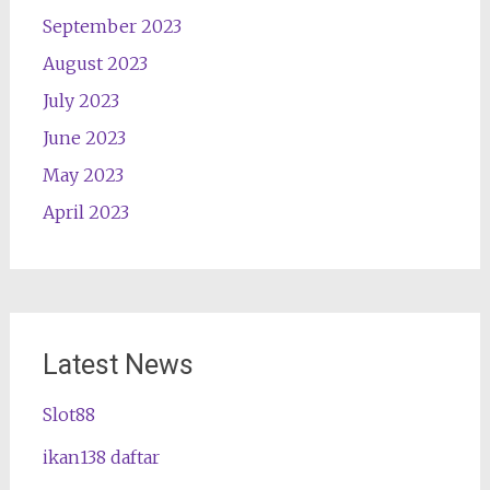
September 2023
August 2023
July 2023
June 2023
May 2023
April 2023
Latest News
Slot88
ikan138 daftar