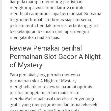
liar pula mampu menolong partisipan
mengkomparasi simbol lainnya untuk
membuat campuran siapa bermanfaat. Bersama
begitu berlimpah ciri bonus siapa tersedia,
pemain tentu hendak merasa tertantang guna
berkelanjutan bermain dan juga menguji
mengalahkan hadiah luas.
Review Pemakai perihal
Permainan Slot Gacor A Night
of Mystery
Para pemakai yang pernah mencoba
permainan slot A Night of Mystery
menghadiahkan review siapa amat optimis
perihal pengetahuan bermain-main
mereka.Melimpah asal mereka menyenangi
grafis yang mengagumkan dan tema teka-teki
apa menggaet. Orang-Orang Itu pula