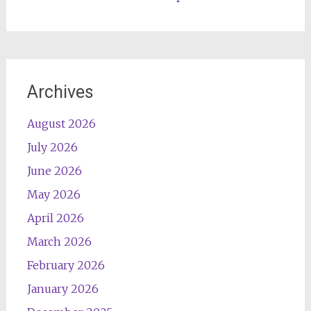
Archives
August 2026
July 2026
June 2026
May 2026
April 2026
March 2026
February 2026
January 2026