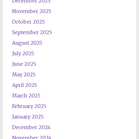
December 2025
November 2025
October 2025
September 2025
August 2025
July 2025
June 2025
May 2025
April 2025
March 2025
February 2025
January 2025
December 2024
November 2024