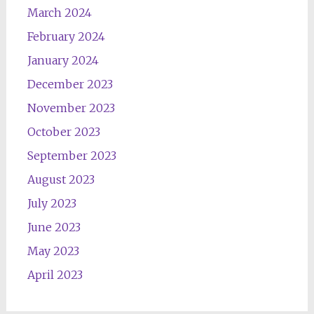
March 2024
February 2024
January 2024
December 2023
November 2023
October 2023
September 2023
August 2023
July 2023
June 2023
May 2023
April 2023