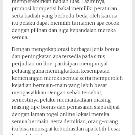
memperebutkan hadiah luas. Lazimnya,
promosi kompetisi bakal memiliki peraturan
serta hadiah yang berbeda-beda, oleh karena
itu pelaku dapat memilih turnamen apa cocok
dengan pilihan dan juga kepandaian mereka
semua.
Dengan mengeksplorasi berbagai jenis bonus
dan peningkatan apa tersedia pada situs
perjudian on line, partisipan mempunyai
peluang guna meningkatkan kesempatan
kemenangan mereka semua serta memperoleh
kejadian bermain-main yang lebih besar
mengasyikkan.Dengan sebab tersebut,
semestinya pelaku memanfaatkan masing-
masing tipe bonus dan pemasaran siapa dijual
dengan laman togel online lokasi mereka
semua bermain. Serta demikian, orang-orang
itu bisa mencapai keberhasilan apa lebih besar