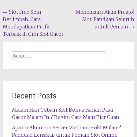
Post
←
Slot Free Spin
Menelusuri Alam Presto!
Berlimpah: Cara
Slot: Panduan Seluruh
navigation
Mendapatkan Profit
untuk Pemain
→
Terbaik di Gim Slot Gacor
Search
for:
Recent Posts
Malam Hari Cobain Slot Bonus Harian Pasti
Gacor Malam Ini? Begini Cara Main Biar Cuan
Apa Itu Akun Pro Server Vietnam Hoki Malam?
Panduan Lengkap untuk Pemain Slot Online