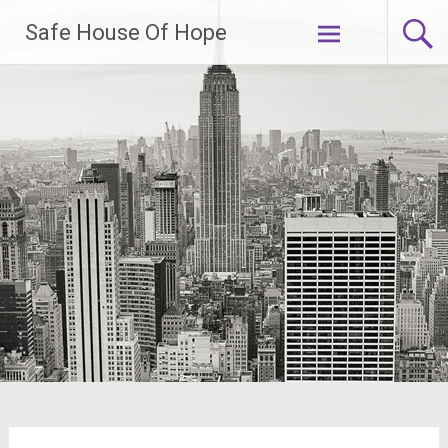
Skip
Safe House Of Hope
to
content