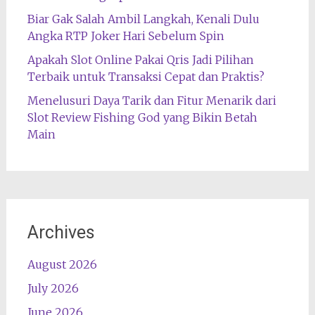
Biar Gak Salah Ambil Langkah, Kenali Dulu
Angka RTP Joker Hari Sebelum Spin
Apakah Slot Online Pakai Qris Jadi Pilihan
Terbaik untuk Transaksi Cepat dan Praktis?
Menelusuri Daya Tarik dan Fitur Menarik dari
Slot Review Fishing God yang Bikin Betah
Main
Archives
August 2026
July 2026
June 2026