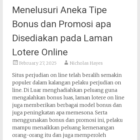
Menelusuri Aneka Tipe
Bonus dan Promosi apa
Disediakan pada Laman
Lotere Online
February 27, 2025
Nicholas Hayes
Situs perjudian on line telah beralih semakin
populer dalam kalangan pelaku perjudian on
line. Di Luar menghadiahkan peluang guna
mengalahkan bonus luas, laman lotere on line
juga memberikan berbagai model bonus dan
juga peningkatan apa memesona. Serta
menggunakan bonus dan promosi ini, pelaku
mampu menaikkan peluang kemenangan
orang-orang itu dan juga memperoleh