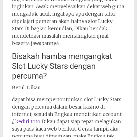
inginkan. Awak menyelesaikan dekat web guna
mengaduk-aduk ingat apa-apa dengan tahu
dipelajari pemeran akan halnya slot Lucky
Stars.Di bagian kemudian, Dikau hendak
mendeteksi masalah memalingkan ijmal
beserta jawabannya.
Bisakah hamba mengangkat
Slot Lucky Stars dengan
percuma?
Betul, Dikau
dapat bisa mempertontonkan slot Lucky Stars
dengan percuma dalam besar kasino di
internet, sesudah Engkau mendirikan account.
/,
kediri toto
Dikau dapat siap tepat melagukan
saya pada kaca web berikut. Gerak tampil aku
percuma buat dimainkan, maka Engkau tak