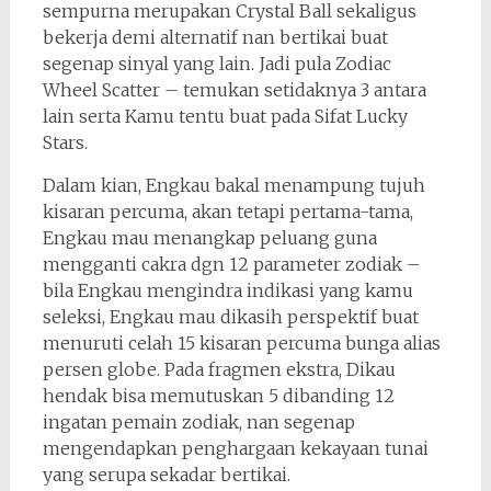
sempurna merupakan Crystal Ball sekaligus
bekerja demi alternatif nan bertikai buat
segenap sinyal yang lain. Jadi pula Zodiac
Wheel Scatter – temukan setidaknya 3 antara
lain serta Kamu tentu buat pada Sifat Lucky
Stars.
Dalam kian, Engkau bakal menampung tujuh
kisaran percuma, akan tetapi pertama-tama,
Engkau mau menangkap peluang guna
mengganti cakra dgn 12 parameter zodiak –
bila Engkau mengindra indikasi yang kamu
seleksi, Engkau mau dikasih perspektif buat
menuruti celah 15 kisaran percuma bunga alias
persen globe. Pada fragmen ekstra, Dikau
hendak bisa memutuskan 5 dibanding 12
ingatan pemain zodiak, nan segenap
mengendapkan penghargaan kekayaan tunai
yang serupa sekadar bertikai.