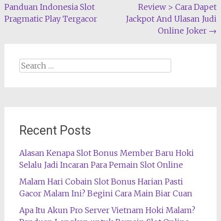
navigation
Panduan Indonesia Slot
Review > Cara Dapet
Pragmatic Play Tergacor
Jackpot And Ulasan Judi
Online Joker
→
Search
for:
Recent Posts
Alasan Kenapa Slot Bonus Member Baru Hoki
Selalu Jadi Incaran Para Pemain Slot Online
Malam Hari Cobain Slot Bonus Harian Pasti
Gacor Malam Ini? Begini Cara Main Biar Cuan
Apa Itu Akun Pro Server Vietnam Hoki Malam?