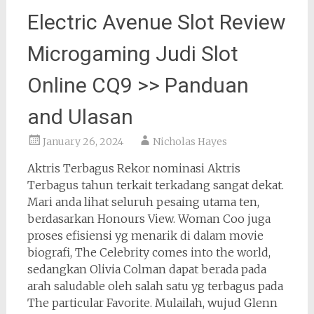
Electric Avenue Slot Review
Microgaming Judi Slot
Online CQ9 >> Panduan
and Ulasan
January 26, 2024
Nicholas Hayes
Aktris Terbagus Rekor nominasi Aktris
Terbagus tahun terkait terkadang sangat dekat.
Mari anda lihat seluruh pesaing utama ten,
berdasarkan Honours View. Woman Coo juga
proses efisiensi yg menarik di dalam movie
biografi, The Celebrity comes into the world,
sedangkan Olivia Colman dapat berada pada
arah saludable oleh salah satu yg terbagus pada
The particular Favorite. Mulailah, wujud Glenn