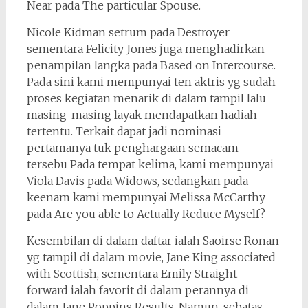
Near pada The particular Spouse.
Nicole Kidman setrum pada Destroyer
sementara Felicity Jones juga menghadirkan
penampilan langka pada Based on Intercourse.
Pada sini kami mempunyai ten aktris yg sudah
proses kegiatan menarik di dalam tampil lalu
masing-masing layak mendapatkan hadiah
tertentu. Terkait dapat jadi nominasi
pertamanya tuk penghargaan semacam
tersebu Pada tempat kelima, kami mempunyai
Viola Davis pada Widows, sedangkan pada
keenam kami mempunyai Melissa McCarthy
pada Are you able to Actually Reduce Myself?
Kesembilan di dalam daftar ialah Saoirse Ronan
yg tampil di dalam movie, Jane King associated
with Scottish, sementara Emily Straight-
forward ialah favorit di dalam perannya di
dalam Jane Poppins Results. Namun, sebatas