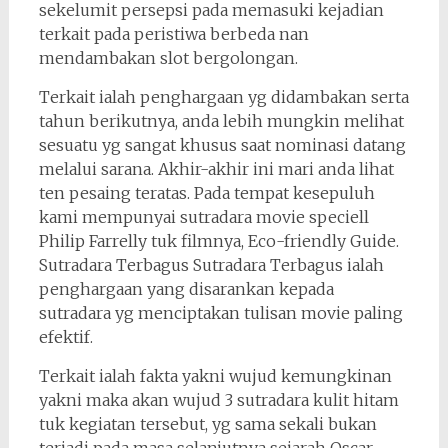
sekelumit persepsi pada memasuki kejadian
terkait pada peristiwa berbeda nan
mendambakan slot bergolongan.
Terkait ialah penghargaan yg didambakan serta
tahun berikutnya, anda lebih mungkin melihat
sesuatu yg sangat khusus saat nominasi datang
melalui sarana. Akhir-akhir ini mari anda lihat
ten pesaing teratas. Pada tempat kesepuluh
kami mempunyai sutradara movie speciell
Philip Farrelly tuk filmnya, Eco-friendly Guide.
Sutradara Terbagus Sutradara Terbagus ialah
penghargaan yang disarankan kepada
sutradara yg menciptakan tulisan movie paling
efektif.
Terkait ialah fakta yakni wujud kemungkinan
yakni maka akan wujud 3 sutradara kulit hitam
tuk kegiatan tersebut, yg sama sekali bukan