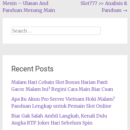
Mesin – Ulasan And
Slot777 >> Analisis &
Panduan Menang Main
Panduan
→
Search
for:
Recent Posts
Malam Hari Cobain Slot Bonus Harian Pasti
Gacor Malam Ini? Begini Cara Main Biar Cuan
Apa Itu Akun Pro Server Vietnam Hoki Malam?
Panduan Lengkap untuk Pemain Slot Online
Biar Gak Salah Ambil Langkah, Kenali Dulu
Angka RTP Joker Hari Sebelum Spin