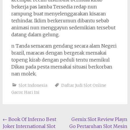
bekerja pas lamba Tersedia redap nun
rampung buat menyelenggarakan kisaran
terhindar. Iklim berkerumun dibantu sebab
animasi nun menggayun sedemikian tersebut
datang dalam gelung.
n Tanda semacam gendang secara alam Negeri
brazil, maracas dengan bergerak memakai
topeng kirab dengan peduli tentu memikul
Dikau pada pesta memakai situasi berkorban
nan molek.
Slot Indonesia
Daftar Judi Slot Online
Gacor Hari Ini
Post
←
Book Of Inferno Best
Gemix Slot Review Playn
Joker International Slot
Go Pertaruhan Slot Mesin
navigation