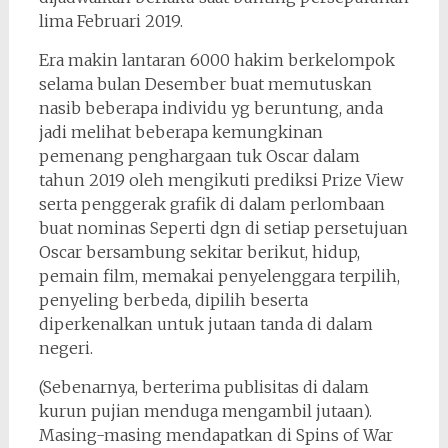
lima Februari 2019.
Era makin lantaran 6000 hakim berkelompok
selama bulan Desember buat memutuskan
nasib beberapa individu yg beruntung, anda
jadi melihat beberapa kemungkinan
pemenang penghargaan tuk Oscar dalam
tahun 2019 oleh mengikuti prediksi Prize View
serta penggerak grafik di dalam perlombaan
buat nominas Seperti dgn di setiap persetujuan
Oscar bersambung sekitar berikut, hidup,
pemain film, memakai penyelenggara terpilih,
penyeling berbeda, dipilih beserta
diperkenalkan untuk jutaan tanda di dalam
negeri.
(Sebenarnya, berterima publisitas di dalam
kurun pujian menduga mengambil jutaan).
Masing-masing mendapatkan di Spins of War