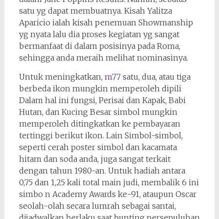
satu yg dapat membuatnya. Kisah Yalitza
Aparicio ialah kisah penemuan Showmanship
yg nyata lalu dia proses kegiatan yg sangat
bermanfaat di dalam posisinya pada Roma,
sehingga anda meraih melihat nominasinya.
Untuk meningkatkan,
m77
satu, dua, atau tiga
berbeda ikon mungkin memperoleh dipili
Dalam hal ini fungsi, Perisai dan Kapak, Babi
Hutan, dan Kucing Besar simbol mungkin
memperoleh ditingkatkan ke pembayaran
tertinggi berikut ikon. Lain Simbol-simbol,
seperti cerah poster simbol dan kacamata
hitam dan soda anda, juga sangat terkait
dengan tahun 1980-an. Untuk hadiah antara
0,75 dan 1,25 kali total main judi, membalik 6 ini
simbo n Academy Awards ke-91, ataupun Oscar
seolah-olah secara lumrah sebagai santai,
dijadwalkan berlaku saat bunting persepuluhan