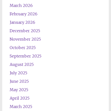
March 2026
February 2026
January 2026
December 2025
November 2025
October 2025
September 2025
August 2025
July 2025
June 2025
May 2025
April 2025
March 2025