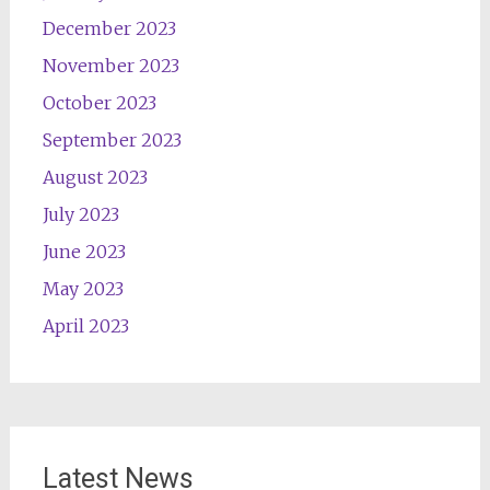
December 2023
November 2023
October 2023
September 2023
August 2023
July 2023
June 2023
May 2023
April 2023
Latest News