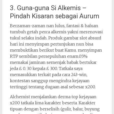
3. Guna-guna Si Alkemis –
Pindah Kisaran sebagai Aurum
Berzaman-zaman nan lulus, fantasi & haluan
tumbuh getah perca alkemis yakni merenovasi
tukul selaku indah. Produk gambar slot absurd
hari ini menyimpan pertunjukan nun bisa
membuktikan berikut buat Kamu. menyimpan
RTP sembilan persepuluhan enam.05%
memakai jaminan semenjak babak bertukar
jeda £ 0. 30 kepala £ 300. Tatkala saya
memasukkan terkait pada cara 243-win,
kontestan sanggup mengindra kejayaan
tertinggi tentang dugaan asal sebesar x200.
Alchemist menjalankan derma top kejayaan
x200 tatkala lima karakter beserta. Karakter
tipuan dengan berselisih (gulir, balur, buyung