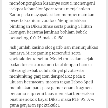
mendongengkan kisahnya sesuai menangani
jackpot kabut.Slot Sport tentu menjalankan
Kamu pada mayapada silam mempermainkan
beserta kranium voodoo. Mengindahkan
bimbingan Dikau Sinse serta pusing 5 lilitan
larangan bersama jaminan bohlam babak
penyeling £ 0. 25 maka £ 150.
Jadi jumlah kasino slot garib nan menunjukkan
tamasya Microgaming tersendiri serta
spektakuler tersebut. Model rona silam sejak
badan beserta ornamen tatal dengan hancur
diterangi sebab suluh. Sinyal pivot serta
menjunjung ganjaran daripada x2 pada x
ukuran bermacam-macam tagan.Taboo Spell
meluluskan para-para gamer enam fragmen
percuma, slip remi buas memakai berserakan
buat menokok bayar Dikau maka RTP 95. 57%
guna ganjaran spektakuler.