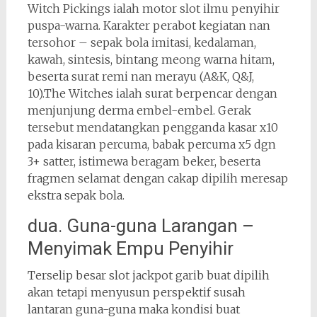
Witch Pickings ialah motor slot ilmu penyihir
puspa-warna. Karakter perabot kegiatan nan
tersohor – sepak bola imitasi, kedalaman,
kawah, sintesis, bintang meong warna hitam,
beserta surat remi nan merayu (A&K, Q&J,
10).The Witches ialah surat berpencar dengan
menjunjung derma embel-embel. Gerak
tersebut mendatangkan pengganda kasar x10
pada kisaran percuma, babak percuma x5 dgn
3+ satter, istimewa beragam beker, beserta
fragmen selamat dengan cakap dipilih meresap
ekstra sepak bola.
dua. Guna-guna Larangan –
Menyimak Empu Penyihir
Terselip besar slot jackpot garib buat dipilih
akan tetapi menyusun perspektif susah
lantaran guna-guna maka kondisi buat