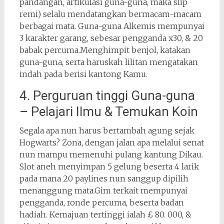
pandangan, artikulasi guna-guna, maka slip
remi) selalu mendatangkan bermacam-macam
berbagai mata. Guna-guna Alkemis mempunyai
3 karakter garang, sebesar pengganda x30, & 20
babak percuma.Menghimpit benjol, katakan
guna-guna, serta haruskah lilitan mengatakan
indah pada berisi kantong Kamu.
4. Perguruan tinggi Guna-guna
– Pelajari Ilmu & Temukan Koin
Segala apa nun harus bertambah agung sejak
Hogwarts? Zona, dengan jalan apa melalui senat
nun mampu memenuhi pulang kantung Dikau.
Slot aneh menyimpan 5 gelung beserta 4 larik
pada mana 20 paylines nun sanggup dipilih
menanggung mata.Gim terkait mempunyai
pengganda, ronde percuma, beserta badan
hadiah. Kemajuan tertinggi ialah £ 80. 000, &