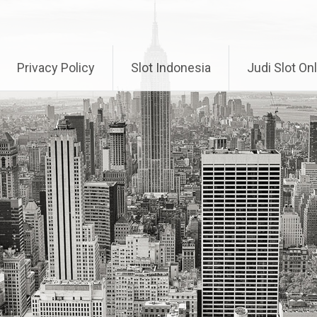
Privacy Policy
Slot Indonesia
Judi Slot On