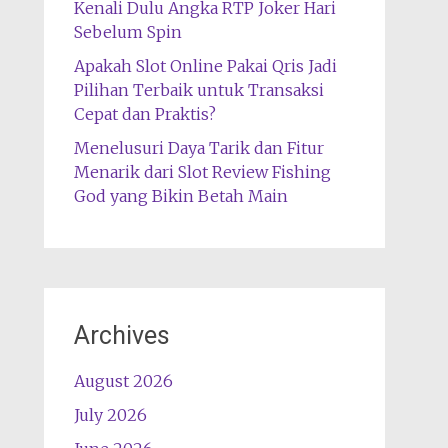
Kenali Dulu Angka RTP Joker Hari
Sebelum Spin
Apakah Slot Online Pakai Qris Jadi
Pilihan Terbaik untuk Transaksi
Cepat dan Praktis?
Menelusuri Daya Tarik dan Fitur
Menarik dari Slot Review Fishing
God yang Bikin Betah Main
Archives
August 2026
July 2026