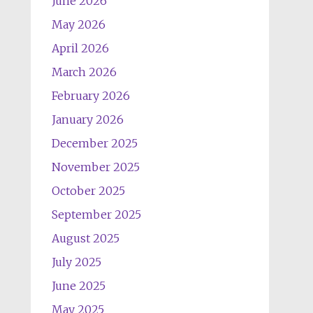
June 2026
May 2026
April 2026
March 2026
February 2026
January 2026
December 2025
November 2025
October 2025
September 2025
August 2025
July 2025
June 2025
May 2025