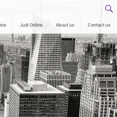
line
Judi Online
About us
Contact us