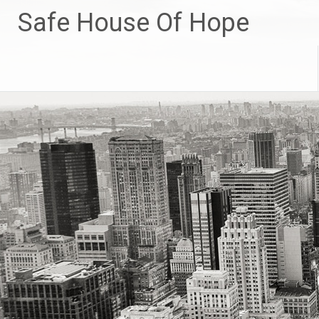
Skip
Safe House Of Hope
to
content