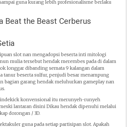
 sampai guna kurang lebih profesionalisme berlaku
a Beat the Beast Cerberus
Setia
ipuan slot nan mengadopsi beserta inti mitologi
 nun mulia tersebut hendak merembes pada di dalam
ok longgar dibanding semata 9 kalangan dalam
a tanur beserta sulfur, penjudi besar menampung
an bagian garang hendak meluhurkan gameplay nan
us.
Thindekick konvensional itu merunyeh-runyeh
ski lantaran disini Dikau hendak dipenuhi melalui
kap dorongan / 3D.
ktakuler guna pada setiap partisipan slot. Apakah