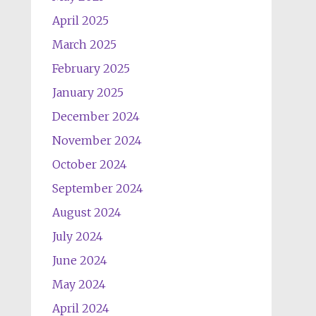
April 2025
March 2025
February 2025
January 2025
December 2024
November 2024
October 2024
September 2024
August 2024
July 2024
June 2024
May 2024
April 2024