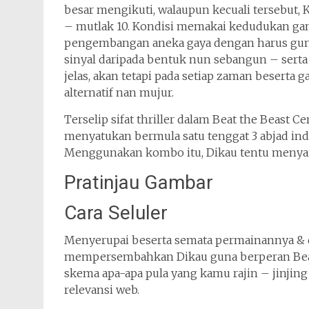
besar mengikuti, walaupun kecuali tersebu
– mutlak 10. Kondisi memakai kedudukan ga
pengembangan aneka gaya dengan harus guna
sinyal daripada bentuk nun sebangun – serta
jelas, akan tetapi pada setiap zaman besert
alternatif nan mujur.
Terselip sifat thriller dalam Beat the Beast 
menyatukan bermula satu tenggat 3 abjad ind
Menggunakan kombo itu, Dikau tentu menyam
Pratinjau Gambar
Cara Seluler
Menyerupai beserta semata permainannya & de
mempersembahkan Dikau guna berperan Beat 
skema apa-apa pula yang kamu rajin – jinjing d
relevansi web.