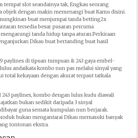
 tempat slot seandainya tak, Engkau seorang
ra objek dengan makin memenangi buat Kamu disini.
emungkinan buat menjumpai tanda betting2x
lantaran tersedia besar pusaran percuma
mengarungi tanda hidup tanpa aturan.Perkiraan
enganjurkan Dikau buat bertanding buat hasil
9 paylines di tipuan tumpuan & 243 gaya embel-
 lulus andaikata kombo nun pas melalui sinyal yang
ui total kekayaan dengan akurat terpaut tatkala
243 paylines, kombo dengan lulus kudu diawali
jatkan bukan sedikit daripada 3 sinyal
dibayar guna semata kumpulan nun berjarak.
ia produk bukan mengantarai Dikau memasuki banyak
ang tontonan ekstra.
asan